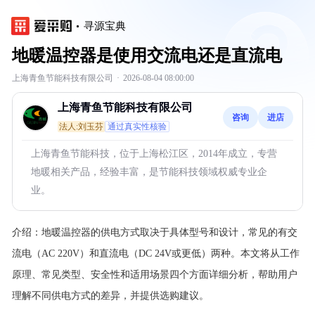
寻源宝典
地暖温控器是使用交流电还是直流电
上海青鱼节能科技有限公司
·
2026-08-04 08:00:00
上海青鱼节能科技有限公司
咨询
进店
法人:刘玉芬
通过真实性核验
上海青鱼节能科技，位于上海松江区，2014年成立，专营
地暖相关产品，经验丰富，是节能科技领域权威专业企
业。
介绍：
地暖温控器的供电方式取决于具体型号和设计，常见的有交
流电（AC 220V）和直流电（DC 24V或更低）两种。本文将从工作
原理、常见类型、安全性和适用场景四个方面详细分析，帮助用户
理解不同供电方式的差异，并提供选购建议。