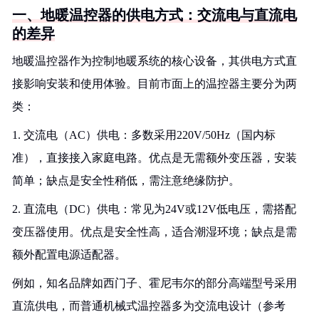
一、地暖温控器的供电方式：交流电与直流电
的差异
地暖温控器作为控制地暖系统的核心设备，其供电方式直
接影响安装和使用体验。目前市面上的温控器主要分为两
类：
1. 交流电（AC）供电：多数采用220V/50Hz（国内标
准），直接接入家庭电路。优点是无需额外变压器，安装
简单；缺点是安全性稍低，需注意绝缘防护。
2. 直流电（DC）供电：常见为24V或12V低电压，需搭配
变压器使用。优点是安全性高，适合潮湿环境；缺点是需
额外配置电源适配器。
例如，知名品牌如西门子、霍尼韦尔的部分高端型号采用
直流供电，而普通机械式温控器多为交流电设计（参考