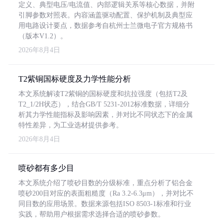
定义、典型电压/电流值、内部逻辑关系等核心数据，并附
引脚参数对照表。内容涵盖驱动配置、保护机制及典型应
用电路设计要点，数据参考自杭州士兰微电子官方规格书
（版本V1.2）。
2026年8月4日
T2紫铜国标硬度及力学性能分析
本文系统解读T2紫铜的国标硬度和抗拉强度（包括T2及
T2_1/2H状态），结合GB/T 5231-2012标准数据，详细分
析其力学性能指标及影响因素，并对比不同状态下的金属
特性差异，为工业选材提供参考。
2026年8月4日
喷砂都有多少目
本文系统介绍了喷砂目数的分级标准，重点分析了铝合金
喷砂200目对应的表面粗糙度（Ra 3.2-6.3μm），并对比不
同目数的应用场景。数据来源包括ISO 8503-1标准和行业
实践，帮助用户根据需求选择合适的喷砂参数。