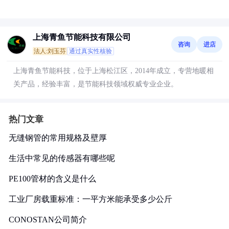
上海青鱼节能科技有限公司
咨询
进店
法人:刘玉芬
通过真实性核验
上海青鱼节能科技，位于上海松江区，2014年成立，专营地暖相
关产品，经验丰富，是节能科技领域权威专业企业。
热门文章
无缝钢管的常用规格及壁厚
生活中常见的传感器有哪些呢
PE100管材的含义是什么
工业厂房载重标准：一平方米能承受多少公斤
CONOSTAN公司简介