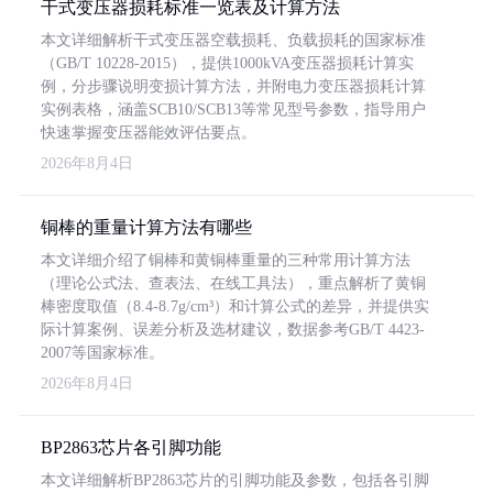
干式变压器损耗标准一览表及计算方法
本文详细解析干式变压器空载损耗、负载损耗的国家标准
（GB/T 10228-2015），提供1000kVA变压器损耗计算实
例，分步骤说明变损计算方法，并附电力变压器损耗计算
实例表格，涵盖SCB10/SCB13等常见型号参数，指导用户
快速掌握变压器能效评估要点。
2026年8月4日
铜棒的重量计算方法有哪些
本文详细介绍了铜棒和黄铜棒重量的三种常用计算方法
（理论公式法、查表法、在线工具法），重点解析了黄铜
棒密度取值（8.4-8.7g/cm³）和计算公式的差异，并提供实
际计算案例、误差分析及选材建议，数据参考GB/T 4423-
2007等国家标准。
2026年8月4日
BP2863芯片各引脚功能
本文详细解析BP2863芯片的引脚功能及参数，包括各引脚