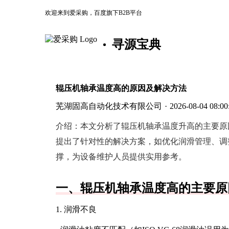
欢迎来到爱采购，百度旗下B2B平台
寻源宝典
辊压机轴承温度高的原因及解决方法
芜湖固高自动化技术有限公司
·
2026-08-04 08:00
介绍：
本文分析了辊压机轴承温度升高的主要原
提出了针对性的解决方案，如优化润滑管理、调
撑，为设备维护人员提供实用参考。
一、辊压机轴承温度高的主要原
1. 润滑不良