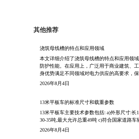
其他推荐
浇筑母线槽的特点和应用领域
本文详细介绍了浇筑母线槽的特点和应用领域
防护性能。在应用上，广泛用于商业建筑、工
身优势满足不同领域对电力供应的高要求，保
2026年8月4日
13米平板车的标准尺寸和载重参数
13米平板车主要技术参数包括: a)外形尺寸:长13m
30-35吨,最大允许总重49吨 c)符合国家道
2026年8月4日