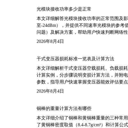
光模块接收功率多少是正常
本文详细解答光模块接收功率的正常范围及影
至-24dBm），并提供不同速率光模块的参
问题）及解决方案，帮助用户快速判断网络性
2026年8月4日
干式变压器损耗标准一览表及计算方法
本文详细解析干式变压器空载损耗、负载损耗的国家标
计算实例，分步骤说明变损计算方法，并附电力变
参数，指导用户快速掌握变压器能效评估要点
2026年8月4日
铜棒的重量计算方法有哪些
本文详细介绍了铜棒和黄铜棒重量的三种常用
了黄铜棒密度取值（8.4-8.7g/cm³）和