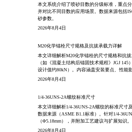
本文系统介绍了喷砂目数的分级标准，重点分析了铝
并对比不同目数的应用场景。数据来源包括ISO
砂参数。
2026年8月4日
M20化学锚栓尺寸规格及抗拔承载力详解
本文详细解析M20化学锚栓的尺寸规格和抗
（如《混凝土结构后锚固技术规程》JGJ 14
设计值约80kN）。内容涵盖安装要点、性
2026年8月4日
1/4-36UNS-2A螺纹标准尺寸
本文详细解析1/4-36UNS-2A螺纹的标
数据来源（ASME B1.1标准）。针对1/4
（Φ5.18mm），并附加工艺建议与扩展知识。
2026年8月4日