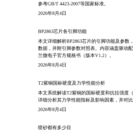
参考GB/T 4423-2007等国家标准。
2026年8月4日
BP2863芯片各引脚功能
本文详细解析BP2863芯片的引脚功能及参
数据，并附引脚参数对照表。内容涵盖驱动配
兰微电子官方规格书（版本V1.2）。
2026年8月4日
T2紫铜国标硬度及力学性能分析
本文系统解读T2紫铜的国标硬度和抗拉强度（包括T2
详细分析其力学性能指标及影响因素，并对比
2026年8月4日
喷砂都有多少目