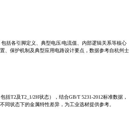
数，包括各引脚定义、典型电压/电流值、内部逻辑关系等核心
置、保护机制及典型应用电路设计要点，数据参考自杭州士
及T2_1/2H状态），结合GB/T 5231-2012标准数据，
不同状态下的金属特性差异，为工业选材提供参考。