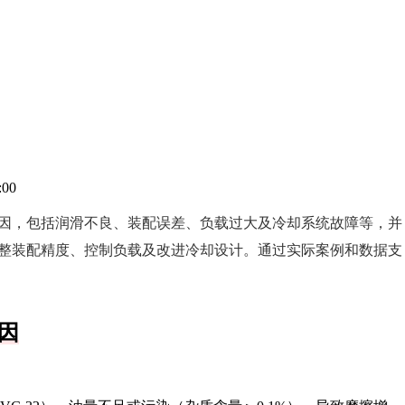
:00
因，包括润滑不良、装配误差、负载过大及冷却系统故障等，并
整装配精度、控制负载及改进冷却设计。通过实际案例和数据支
因