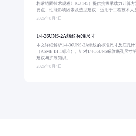
构后锚固技术规程》JGJ 145）提供抗拔承载力计算
要点、性能影响因素及选型建议，适用于工程技术人
2026年8月4日
1/4-36UNS-2A螺纹标准尺寸
本文详细解析1/4-36UNS-2A螺纹的标准尺寸及
（ASME B1.1标准）。针对1/4-36UNS螺纹底
建议与扩展知识。
2026年8月4日