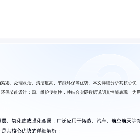
构紧凑、处理灵活、清洁度高、节能环保等优势。本文详细分析其核心优
、环保节能设计；四、维护便捷性，并结合实际数据说明其性能表现，为
锈层、氧化皮或强化金属，广泛应用于铸造、汽车、航空航天等
下是其核心优势的详细解析：