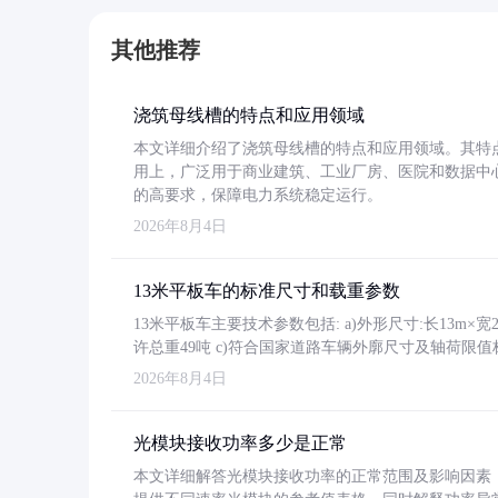
其他推荐
浇筑母线槽的特点和应用领域
本文详细介绍了浇筑母线槽的特点和应用领域。其特
用上，广泛用于商业建筑、工业厂房、医院和数据中
的高要求，保障电力系统稳定运行。
2026年8月4日
13米平板车的标准尺寸和载重参数
13米平板车主要技术参数包括: a)外形尺寸:长13m×宽2.4
许总重49吨 c)符合国家道路车辆外廓尺寸及轴荷限值
2026年8月4日
光模块接收功率多少是正常
本文详细解答光模块接收功率的正常范围及影响因素，重