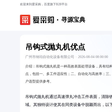
欢迎来到爱采购，百度旗下B2B平台
寻源宝典
吊钩式抛丸机优点
广州市纳珀自动化设备有限公司
·
2026-08-04 08:00:00
介绍：
吊钩式抛丸机是一种高效表面处理设备，具有结
点，包括一、多工件适应性；二、自动化与高效率；三
户选型提供参考。
吊钩式抛丸机通过高速弹丸冲击工件表面，清除
域。其独特设计使其在同类设备中脱颖而出，以