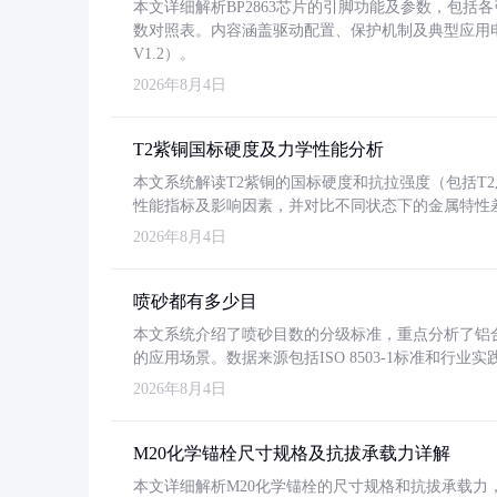
本文详细解析BP2863芯片的引脚功能及参数，包
数对照表。内容涵盖驱动配置、保护机制及典型应用
V1.2）。
2026年8月4日
T2紫铜国标硬度及力学性能分析
本文系统解读T2紫铜的国标硬度和抗拉强度（包括T2及T2
性能指标及影响因素，并对比不同状态下的金属特性
2026年8月4日
喷砂都有多少目
本文系统介绍了喷砂目数的分级标准，重点分析了铝合金喷
的应用场景。数据来源包括ISO 8503-1标准和行
2026年8月4日
M20化学锚栓尺寸规格及抗拔承载力详解
本文详细解析M20化学锚栓的尺寸规格和抗拔承载