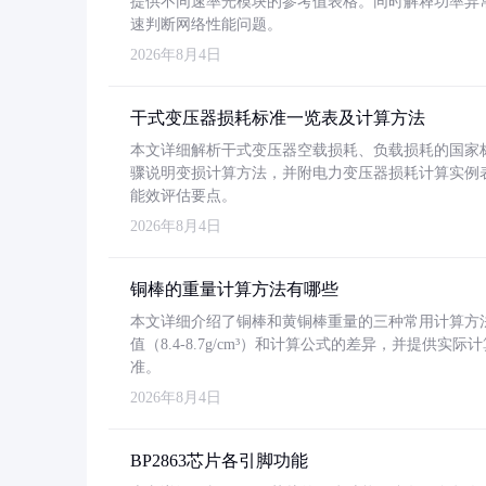
提供不同速率光模块的参考值表格。同时解释功率异
速判断网络性能问题。
2026年8月4日
干式变压器损耗标准一览表及计算方法
本文详细解析干式变压器空载损耗、负载损耗的国家标准（GB
骤说明变损计算方法，并附电力变压器损耗计算实例表格
能效评估要点。
2026年8月4日
铜棒的重量计算方法有哪些
本文详细介绍了铜棒和黄铜棒重量的三种常用计算方
值（8.4-8.7g/cm³）和计算公式的差异，并提供实际
准。
2026年8月4日
BP2863芯片各引脚功能