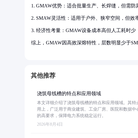
1. GMAW优势：适合批量生产、长焊缝，但需
2. SMAW灵活性：适用于户外、狭窄空间，但
3. 经济性考量：GMAW设备成本高但人工耗时少
综上，GMAW因高效深熔特性，层数明显少于S
其他推荐
浇筑母线槽的特点和应用领域
本文详细介绍了浇筑母线槽的特点和应用领域。其特
用上，广泛用于商业建筑、工业厂房、医院和数据中
的高要求，保障电力系统稳定运行。
2026年8月4日