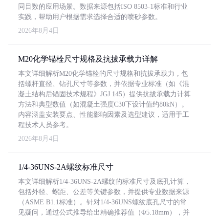
同目数的应用场景。数据来源包括ISO 8503-1标准和行业
实践，帮助用户根据需求选择合适的喷砂参数。
2026年8月4日
M20化学锚栓尺寸规格及抗拔承载力详解
本文详细解析M20化学锚栓的尺寸规格和抗拔承载力，包
括螺杆直径、钻孔尺寸等参数，并依据专业标准（如《混
凝土结构后锚固技术规程》JGJ 145）提供抗拔承载力计算
方法和典型数值（如混凝土强度C30下设计值约80kN）。
内容涵盖安装要点、性能影响因素及选型建议，适用于工
程技术人员参考。
2026年8月4日
1/4-36UNS-2A螺纹标准尺寸
本文详细解析1/4-36UNS-2A螺纹的标准尺寸及底孔计算，
包括外径、螺距、公差等关键参数，并提供专业数据来源
（ASME B1.1标准）。针对1/4-36UNS螺纹底孔尺寸的常
见疑问，通过公式推导给出精确推荐值（Φ5.18mm），并