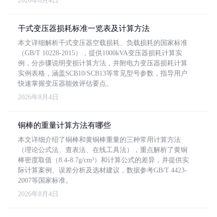
2026年8月4日
干式变压器损耗标准一览表及计算方法
本文详细解析干式变压器空载损耗、负载损耗的国家标准
（GB/T 10228-2015），提供1000kVA变压器损耗计算实
例，分步骤说明变损计算方法，并附电力变压器损耗计算
实例表格，涵盖SCB10/SCB13等常见型号参数，指导用户
快速掌握变压器能效评估要点。
2026年8月4日
铜棒的重量计算方法有哪些
本文详细介绍了铜棒和黄铜棒重量的三种常用计算方法
（理论公式法、查表法、在线工具法），重点解析了黄铜
棒密度取值（8.4-8.7g/cm³）和计算公式的差异，并提供实
际计算案例、误差分析及选材建议，数据参考GB/T 4423-
2007等国家标准。
2026年8月4日