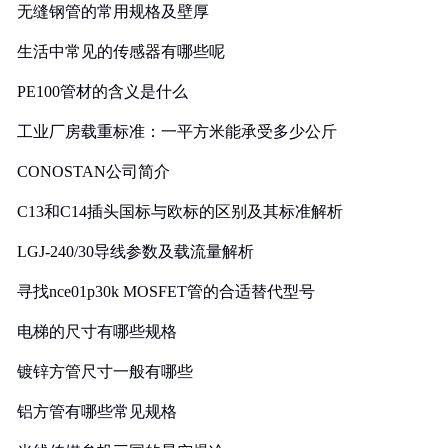
无缝钢管的常用规格及壁厚
生活中常见的传感器有哪些呢
PE100管材的含义是什么
工业厂房载重标准：一平方米能承受多少公斤
CONOSTAN公司简介
C13和C14插头国标与欧标的区别及其标准解析
LGJ-240/30导线参数及载流量解析
寻找nce01p30k MOSFET管的合适替代型号
电梯的尺寸有哪些规格
镀锌方管尺寸一般有哪些
铝方管有哪些常见规格