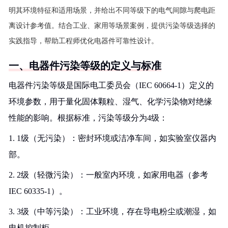
明其环境特征和适用场景，并给出不同等级下的电气间隙与爬电距
离设计参考值。结合工业、家用等场景案例，提供污染等级选择的
实践指导，帮助工程师优化电器件可靠性设计。
一、电器件污染等级的定义与标准
电器件污染等级是国际电工委员会（IEC 60664-1）定义的
环境参数，用于量化固体颗粒、湿气、化学污染物对绝缘
性能的影响。根据标准，污染等级分为4级：
1. 1级（无污染）：密封环境或洁净车间，如实验室仪器内
部。
2. 2级（轻微污染）：一般室内环境，如家用电器（参考
IEC 60335-1）。
3. 3级（中等污染）：工业环境，存在导电粉尘或潮湿，如
电机控制柜。