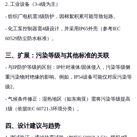
2. 工业设备（3-4级为主）
- 纺织厂电机需3级防护，因棉絮积累可能导致短路。
- 化工泵控制器需4级设计，并采用IP65外壳（参考IEC
60529防尘防水标准）。
三、扩展：污染等级与其他标准的关联
- 与IP防护等级的区别：IP针对液体/固体侵入，污染等级侧
重污染物对绝缘的影响。例如，IP54设备可能仅对应污染等
级2。
- 气候条件修正：湿热地区（如东南亚）需将污染等级提高
1级（依据IEC 60721-3环境分类）。
四、设计建议与趋势