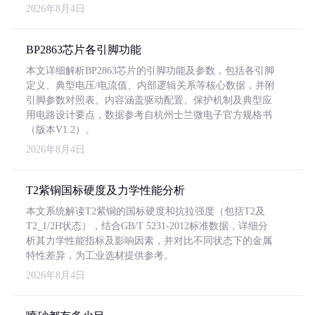
2026年8月4日
BP2863芯片各引脚功能
本文详细解析BP2863芯片的引脚功能及参数，包括各引脚
定义、典型电压/电流值、内部逻辑关系等核心数据，并附
引脚参数对照表。内容涵盖驱动配置、保护机制及典型应
用电路设计要点，数据参考自杭州士兰微电子官方规格书
（版本V1.2）。
2026年8月4日
T2紫铜国标硬度及力学性能分析
本文系统解读T2紫铜的国标硬度和抗拉强度（包括T2及
T2_1/2H状态），结合GB/T 5231-2012标准数据，详细分
析其力学性能指标及影响因素，并对比不同状态下的金属
特性差异，为工业选材提供参考。
2026年8月4日