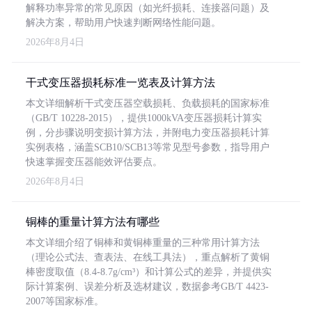
解释功率异常的常见原因（如光纤损耗、连接器问题）及
解决方案，帮助用户快速判断网络性能问题。
2026年8月4日
干式变压器损耗标准一览表及计算方法
本文详细解析干式变压器空载损耗、负载损耗的国家标准
（GB/T 10228-2015），提供1000kVA变压器损耗计算实
例，分步骤说明变损计算方法，并附电力变压器损耗计算
实例表格，涵盖SCB10/SCB13等常见型号参数，指导用户
快速掌握变压器能效评估要点。
2026年8月4日
铜棒的重量计算方法有哪些
本文详细介绍了铜棒和黄铜棒重量的三种常用计算方法
（理论公式法、查表法、在线工具法），重点解析了黄铜
棒密度取值（8.4-8.7g/cm³）和计算公式的差异，并提供实
际计算案例、误差分析及选材建议，数据参考GB/T 4423-
2007等国家标准。