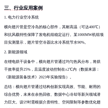
三、行业应用案例
1. 电力行业空冷系统
横向翅片管是空冷岛的核心部件，其耐高温（可达400℃）
和抗风载特性保障了发电机组稳定运行。某1000MW机组项
目实测显示，翅片管空冷器比水冷系统节水90%。
2. 新能源领域
在锂电烘干设备中，横向翅片管通过均匀热风分布，将烘
干效率提升25%，且温度波动控制在±2℃内（数据来源：
《新能源装备技术》2023年实验报告）。
总结：横向翅片管通过结构创新实现高效、节能、耐用的
综合优势，未来在余热回收、数据中心冷却等新兴领域潜
力巨大。设计时需根据介质特性、空间限制等参数优化翅