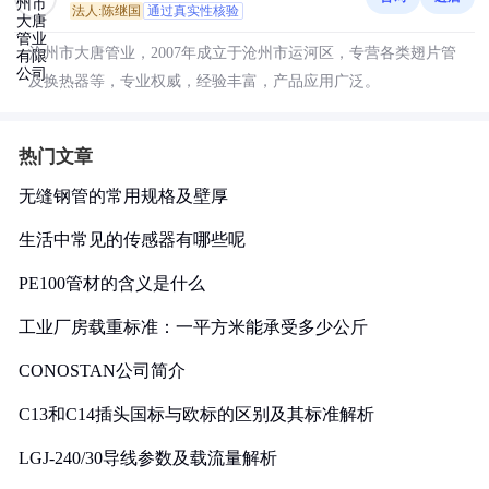
法人:陈继国
通过真实性核验
沧州市大唐管业，2007年成立于沧州市运河区，专营各类翅片管
及换热器等，专业权威，经验丰富，产品应用广泛。
热门文章
无缝钢管的常用规格及壁厚
生活中常见的传感器有哪些呢
PE100管材的含义是什么
工业厂房载重标准：一平方米能承受多少公斤
CONOSTAN公司简介
C13和C14插头国标与欧标的区别及其标准解析
LGJ-240/30导线参数及载流量解析