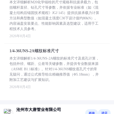
本文详细解析M20化学锚栓的尺寸规格和抗拔承载力，包
括螺杆直径、钻孔尺寸等参数，并依据专业标准（如《混
凝土结构后锚固技术规程》JGJ 145）提供抗拔承载力计算
方法和典型数值（如混凝土强度C30下设计值约80kN）。
内容涵盖安装要点、性能影响因素及选型建议，适用于工
程技术人员参考。
2026年8月4日
1/4-36UNS-2A螺纹标准尺寸
本文详细解析1/4-36UNS-2A螺纹的标准尺寸及底孔计算，
包括外径、螺距、公差等关键参数，并提供专业数据来源
（ASME B1.1标准）。针对1/4-36UNS螺纹底孔尺寸的常
见疑问，通过公式推导给出精确推荐值（Φ5.18mm），并
附加工艺建议与扩展知识。
2026年8月4日
沧州市大唐管业有限公司
咨询
进店