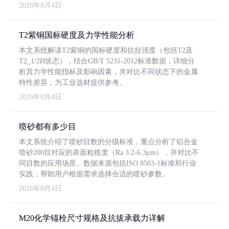
2026年8月4日
T2紫铜国标硬度及力学性能分析
本文系统解读T2紫铜的国标硬度和抗拉强度（包括T2及
T2_1/2H状态），结合GB/T 5231-2012标准数据，详细分
析其力学性能指标及影响因素，并对比不同状态下的金属
特性差异，为工业选材提供参考。
2026年8月4日
喷砂都有多少目
本文系统介绍了喷砂目数的分级标准，重点分析了铝合金
喷砂200目对应的表面粗糙度（Ra 3.2-6.3μm），并对比不
同目数的应用场景。数据来源包括ISO 8503-1标准和行业
实践，帮助用户根据需求选择合适的喷砂参数。
2026年8月4日
M20化学锚栓尺寸规格及抗拔承载力详解