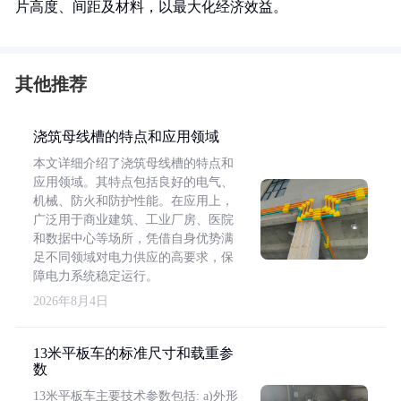
片高度、间距及材料，以最大化经济效益。
其他推荐
浇筑母线槽的特点和应用领域
本文详细介绍了浇筑母线槽的特点和
应用领域。其特点包括良好的电气、
机械、防火和防护性能。在应用上，
广泛用于商业建筑、工业厂房、医院
和数据中心等场所，凭借自身优势满
足不同领域对电力供应的高要求，保
障电力系统稳定运行。
2026年8月4日
13米平板车的标准尺寸和载重参
数
13米平板车主要技术参数包括: a)外形