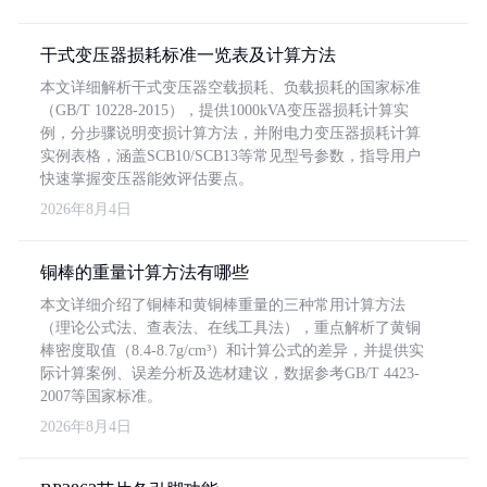
干式变压器损耗标准一览表及计算方法
本文详细解析干式变压器空载损耗、负载损耗的国家标准
（GB/T 10228-2015），提供1000kVA变压器损耗计算实
例，分步骤说明变损计算方法，并附电力变压器损耗计算
实例表格，涵盖SCB10/SCB13等常见型号参数，指导用户
快速掌握变压器能效评估要点。
2026年8月4日
铜棒的重量计算方法有哪些
本文详细介绍了铜棒和黄铜棒重量的三种常用计算方法
（理论公式法、查表法、在线工具法），重点解析了黄铜
棒密度取值（8.4-8.7g/cm³）和计算公式的差异，并提供实
际计算案例、误差分析及选材建议，数据参考GB/T 4423-
2007等国家标准。
2026年8月4日