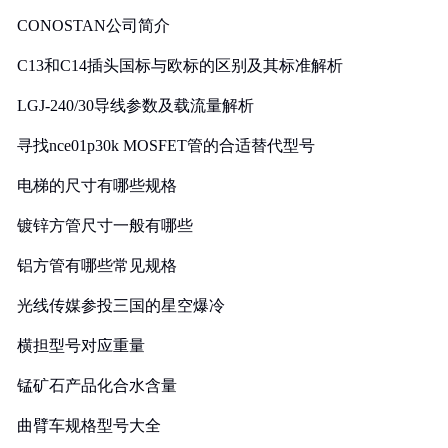
CONOSTAN公司简介
C13和C14插头国标与欧标的区别及其标准解析
LGJ-240/30导线参数及载流量解析
寻找nce01p30k MOSFET管的合适替代型号
电梯的尺寸有哪些规格
镀锌方管尺寸一般有哪些
铝方管有哪些常见规格
光线传媒参投三国的星空爆冷
横担型号对应重量
锰矿石产品化合水含量
曲臂车规格型号大全