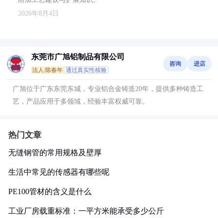
2026年8月4日
东莞市广旭铝制品有限公司
咨询
进店
法人:陈春年
通过真实性核验
广旭位于广东东莞东城，专业铝合金铸造20年，提供多种铸造工
艺，产品应用于多领域，经验丰富权威可靠。
热门文章
无缝钢管的常用规格及壁厚
生活中常见的传感器有哪些呢
PE100管材的含义是什么
工业厂房载重标准：一平方米能承受多少公斤