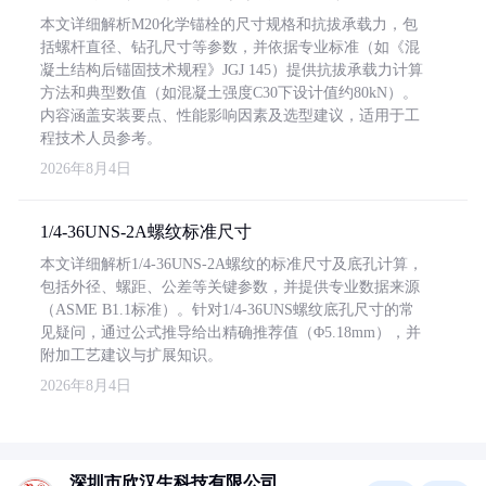
本文详细解析M20化学锚栓的尺寸规格和抗拔承载力，包
括螺杆直径、钻孔尺寸等参数，并依据专业标准（如《混
凝土结构后锚固技术规程》JGJ 145）提供抗拔承载力计算
方法和典型数值（如混凝土强度C30下设计值约80kN）。
内容涵盖安装要点、性能影响因素及选型建议，适用于工
程技术人员参考。
2026年8月4日
1/4-36UNS-2A螺纹标准尺寸
本文详细解析1/4-36UNS-2A螺纹的标准尺寸及底孔计算，
包括外径、螺距、公差等关键参数，并提供专业数据来源
（ASME B1.1标准）。针对1/4-36UNS螺纹底孔尺寸的常
见疑问，通过公式推导给出精确推荐值（Φ5.18mm），并
附加工艺建议与扩展知识。
2026年8月4日
深圳市欣汉生科技有限公司