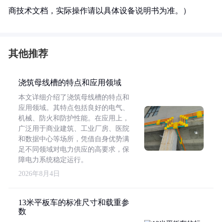
商技术文档，实际操作请以具体设备说明书为准。）
其他推荐
浇筑母线槽的特点和应用领域
本文详细介绍了浇筑母线槽的特点和
应用领域。其特点包括良好的电气、
机械、防火和防护性能。在应用上，
广泛用于商业建筑、工业厂房、医院
和数据中心等场所，凭借自身优势满
足不同领域对电力供应的高要求，保
障电力系统稳定运行。
2026年8月4日
13米平板车的标准尺寸和载重参
数