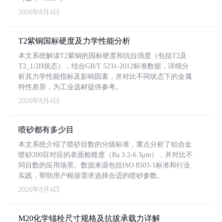
2026年8月4日
T2紫铜国标硬度及力学性能分析
本文系统解读T2紫铜的国标硬度和抗拉强度（包括T2及
T2_1/2H状态），结合GB/T 5231-2012标准数据，详细分
析其力学性能指标及影响因素，并对比不同状态下的金属
特性差异，为工业选材提供参考。
2026年8月4日
喷砂都有多少目
本文系统介绍了喷砂目数的分级标准，重点分析了铝合金
喷砂200目对应的表面粗糙度（Ra 3.2-6.3μm），并对比不
同目数的应用场景。数据来源包括ISO 8503-1标准和行业
实践，帮助用户根据需求选择合适的喷砂参数。
2026年8月4日
M20化学锚栓尺寸规格及抗拔承载力详解