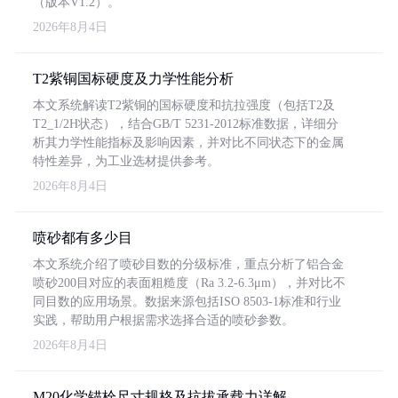
（版本V1.2）。
2026年8月4日
T2紫铜国标硬度及力学性能分析
本文系统解读T2紫铜的国标硬度和抗拉强度（包括T2及
T2_1/2H状态），结合GB/T 5231-2012标准数据，详细分
析其力学性能指标及影响因素，并对比不同状态下的金属
特性差异，为工业选材提供参考。
2026年8月4日
喷砂都有多少目
本文系统介绍了喷砂目数的分级标准，重点分析了铝合金
喷砂200目对应的表面粗糙度（Ra 3.2-6.3μm），并对比不
同目数的应用场景。数据来源包括ISO 8503-1标准和行业
实践，帮助用户根据需求选择合适的喷砂参数。
2026年8月4日
M20化学锚栓尺寸规格及抗拔承载力详解