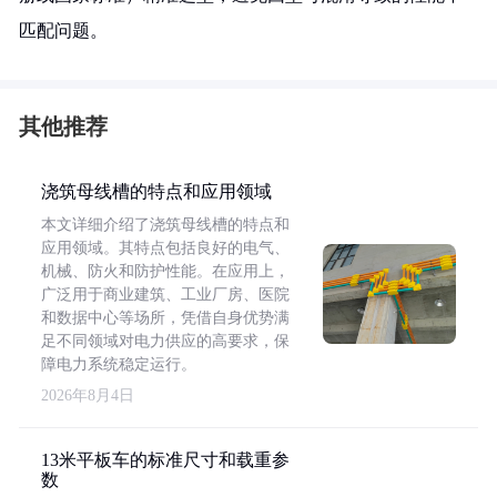
匹配问题。
其他推荐
浇筑母线槽的特点和应用领域
本文详细介绍了浇筑母线槽的特点和
应用领域。其特点包括良好的电气、
机械、防火和防护性能。在应用上，
广泛用于商业建筑、工业厂房、医院
和数据中心等场所，凭借自身优势满
足不同领域对电力供应的高要求，保
障电力系统稳定运行。
2026年8月4日
13米平板车的标准尺寸和载重参
数