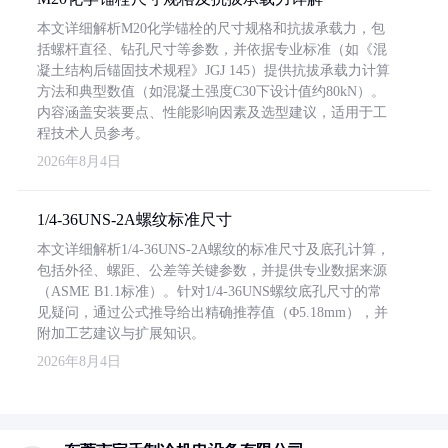
本文详细解析M20化学锚栓的尺寸规格和抗拔承载力，包
括螺杆直径、钻孔尺寸等参数，并依据专业标准（如《混
凝土结构后锚固技术规程》JGJ 145）提供抗拔承载力计算
方法和典型数值（如混凝土强度C30下设计值约80kN）。
内容涵盖安装要点、性能影响因素及选型建议，适用于工
程技术人员参考。
2026年8月4日
1/4-36UNS-2A螺纹标准尺寸
本文详细解析1/4-36UNS-2A螺纹的标准尺寸及底孔计算，
包括外径、螺距、公差等关键参数，并提供专业数据来源
（ASME B1.1标准）。针对1/4-36UNS螺纹底孔尺寸的常
见疑问，通过公式推导给出精确推荐值（Φ5.18mm），并
附加工艺建议与扩展知识。
2026年8月4日