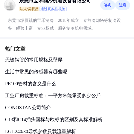
东莞市宝禾制冷机电设备有限公司
咨询
进店
法人:吴权昌
通过真实性核验
东莞市塘厦镇的宝禾制冷，2018年成立，专营冷却塔等制冷设
备，经验丰富，专业权威，服务制冷机电领域。
热门文章
无缝钢管的常用规格及壁厚
生活中常见的传感器有哪些呢
PE100管材的含义是什么
工业厂房载重标准：一平方米能承受多少公斤
CONOSTAN公司简介
C13和C14插头国标与欧标的区别及其标准解析
LGJ-240/30导线参数及载流量解析