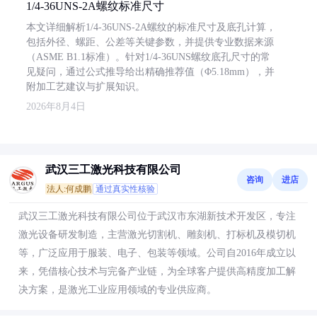
1/4-36UNS-2A螺纹标准尺寸
本文详细解析1/4-36UNS-2A螺纹的标准尺寸及底孔计算，
包括外径、螺距、公差等关键参数，并提供专业数据来源
（ASME B1.1标准）。针对1/4-36UNS螺纹底孔尺寸的常
见疑问，通过公式推导给出精确推荐值（Φ5.18mm），并
附加工艺建议与扩展知识。
2026年8月4日
武汉三工激光科技有限公司
咨询
进店
法人:何成鹏
通过真实性核验
武汉三工激光科技有限公司位于武汉市东湖新技术开发区，专注
激光设备研发制造，主营激光切割机、雕刻机、打标机及模切机
等，广泛应用于服装、电子、包装等领域。公司自2016年成立以
来，凭借核心技术与完备产业链，为全球客户提供高精度加工解
决方案，是激光工业应用领域的专业供应商。