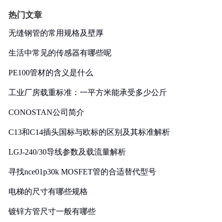
热门文章
无缝钢管的常用规格及壁厚
生活中常见的传感器有哪些呢
PE100管材的含义是什么
工业厂房载重标准：一平方米能承受多少公斤
CONOSTAN公司简介
C13和C14插头国标与欧标的区别及其标准解析
LGJ-240/30导线参数及载流量解析
寻找nce01p30k MOSFET管的合适替代型号
电梯的尺寸有哪些规格
镀锌方管尺寸一般有哪些