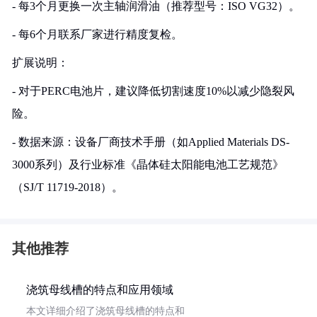
- 每3个月更换一次主轴润滑油（推荐型号：ISO VG32）。
- 每6个月联系厂家进行精度复检。
扩展说明：
- 对于PERC电池片，建议降低切割速度10%以减少隐裂风
险。
- 数据来源：设备厂商技术手册（如Applied Materials DS-
3000系列）及行业标准《晶体硅太阳能电池工艺规范》
（SJ/T 11719-2018）。
其他推荐
浇筑母线槽的特点和应用领域
本文详细介绍了浇筑母线槽的特点和