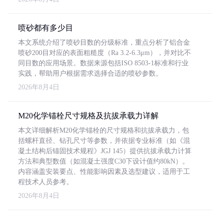
喷砂都有多少目
本文系统介绍了喷砂目数的分级标准，重点分析了铝合金
喷砂200目对应的表面粗糙度（Ra 3.2-6.3μm），并对比不
同目数的应用场景。数据来源包括ISO 8503-1标准和行业
实践，帮助用户根据需求选择合适的喷砂参数。
2026年8月4日
M20化学锚栓尺寸规格及抗拔承载力详解
本文详细解析M20化学锚栓的尺寸规格和抗拔承载力，包
括螺杆直径、钻孔尺寸等参数，并依据专业标准（如《混
凝土结构后锚固技术规程》JGJ 145）提供抗拔承载力计算
方法和典型数值（如混凝土强度C30下设计值约80kN）。
内容涵盖安装要点、性能影响因素及选型建议，适用于工
程技术人员参考。
2026年8月4日