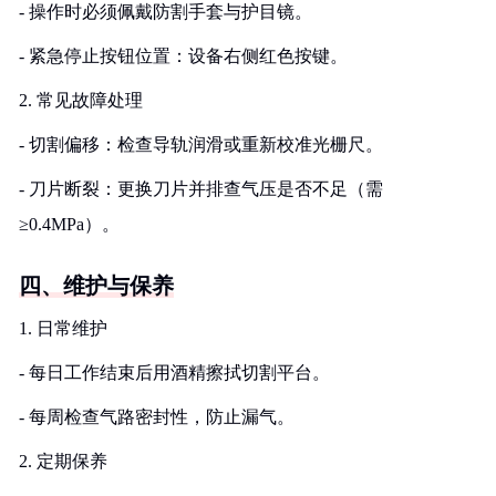
- 操作时必须佩戴防割手套与护目镜。
- 紧急停止按钮位置：设备右侧红色按键。
2. 常见故障处理
- 切割偏移：检查导轨润滑或重新校准光栅尺。
- 刀片断裂：更换刀片并排查气压是否不足（需
≥0.4MPa）。
四、维护与保养
1. 日常维护
- 每日工作结束后用酒精擦拭切割平台。
- 每周检查气路密封性，防止漏气。
2. 定期保养