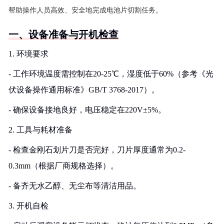
帮助操作人员高效、安全地完成电池片切割任务。
一、设备准备与开机检查
1. 环境要求
- 工作环境温度需控制在20-25℃，湿度低于60%（参考《光
伏设备操作通用标准》GB/T 3768-2017）。
- 确保设备接地良好，电压稳定在220V±5%。
2. 工具与耗材准备
- 检查金刚石划片刀是否完好，刀片厚度通常为0.2-
0.3mm（根据厂商规格选择）。
- 备齐无水乙醇、无尘布等清洁用品。
3. 开机自检