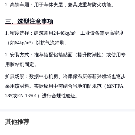
2. 高铁车厢：用于车体夹层，兼具减重与防火功能。
三、选型注意事项
1. 密度选择：建筑常用24-48kg/m³，工业设备需更高密度
（如64kg/m³）以抗气流冲刷。
2. 安装方式：推荐搭配铝箔贴面（提升防潮性）或使用专
用胶粘剂固定。
扩展场景：数据中心机房、冷库保温层等新兴领域也逐步
采用该材料。实际应用中需结合当地消防规范（如NFPA
285或EN 13501）进行合规性验证。
其他推荐