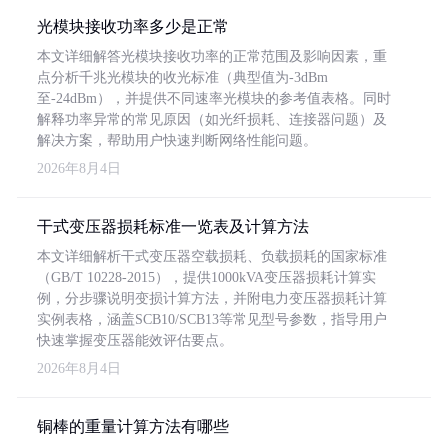
光模块接收功率多少是正常
本文详细解答光模块接收功率的正常范围及影响因素，重
点分析千兆光模块的收光标准（典型值为-3dBm
至-24dBm），并提供不同速率光模块的参考值表格。同时
解释功率异常的常见原因（如光纤损耗、连接器问题）及
解决方案，帮助用户快速判断网络性能问题。
2026年8月4日
干式变压器损耗标准一览表及计算方法
本文详细解析干式变压器空载损耗、负载损耗的国家标准
（GB/T 10228-2015），提供1000kVA变压器损耗计算实
例，分步骤说明变损计算方法，并附电力变压器损耗计算
实例表格，涵盖SCB10/SCB13等常见型号参数，指导用户
快速掌握变压器能效评估要点。
2026年8月4日
铜棒的重量计算方法有哪些