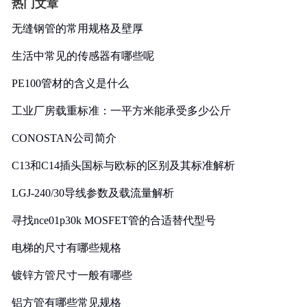
热门文章
无缝钢管的常用规格及壁厚
生活中常见的传感器有哪些呢
PE100管材的含义是什么
工业厂房载重标准：一平方米能承受多少公斤
CONOSTAN公司简介
C13和C14插头国标与欧标的区别及其标准解析
LGJ-240/30导线参数及载流量解析
寻找nce01p30k MOSFET管的合适替代型号
电梯的尺寸有哪些规格
镀锌方管尺寸一般有哪些
铝方管有哪些常见规格