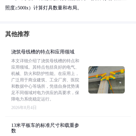
照度≥500lx）计算灯具数量和布局。
其他推荐
浇筑母线槽的特点和应用领域
本文详细介绍了浇筑母线槽的特点和
应用领域。其特点包括良好的电气、
机械、防火和防护性能。在应用上，
广泛用于商业建筑、工业厂房、医院
和数据中心等场所，凭借自身优势满
足不同领域对电力供应的高要求，保
障电力系统稳定运行。
2026年8月4日
13米平板车的标准尺寸和载重参
数