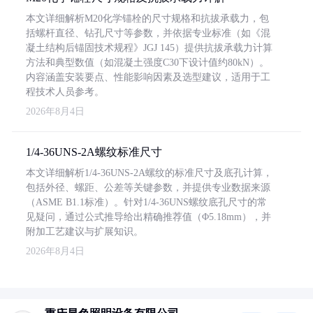
本文详细解析M20化学锚栓的尺寸规格和抗拔承载力，包
括螺杆直径、钻孔尺寸等参数，并依据专业标准（如《混
凝土结构后锚固技术规程》JGJ 145）提供抗拔承载力计算
方法和典型数值（如混凝土强度C30下设计值约80kN）。
内容涵盖安装要点、性能影响因素及选型建议，适用于工
程技术人员参考。
2026年8月4日
1/4-36UNS-2A螺纹标准尺寸
本文详细解析1/4-36UNS-2A螺纹的标准尺寸及底孔计算，
包括外径、螺距、公差等关键参数，并提供专业数据来源
（ASME B1.1标准）。针对1/4-36UNS螺纹底孔尺寸的常
见疑问，通过公式推导给出精确推荐值（Φ5.18mm），并
附加工艺建议与扩展知识。
2026年8月4日