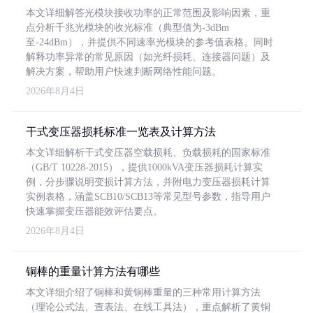
本文详细解答光模块接收功率的正常范围及影响因素，重
点分析千兆光模块的收光标准（典型值为-3dBm
至-24dBm），并提供不同速率光模块的参考值表格。同时
解释功率异常的常见原因（如光纤损耗、连接器问题）及
解决方案，帮助用户快速判断网络性能问题。
2026年8月4日
干式变压器损耗标准一览表及计算方法
本文详细解析干式变压器空载损耗、负载损耗的国家标准
（GB/T 10228-2015），提供1000kVA变压器损耗计算实
例，分步骤说明变损计算方法，并附电力变压器损耗计算
实例表格，涵盖SCB10/SCB13等常见型号参数，指导用户
快速掌握变压器能效评估要点。
2026年8月4日
铜棒的重量计算方法有哪些
本文详细介绍了铜棒和黄铜棒重量的三种常用计算方法
（理论公式法、查表法、在线工具法），重点解析了黄铜