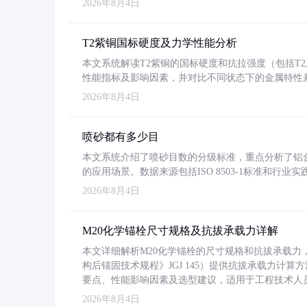
2026年8月4日
T2紫铜国标硬度及力学性能分析
本文系统解读T2紫铜的国标硬度和抗拉强度（包括T2及T2
性能指标及影响因素，并对比不同状态下的金属特性
2026年8月4日
喷砂都有多少目
本文系统介绍了喷砂目数的分级标准，重点分析了铝合金喷
的应用场景。数据来源包括ISO 8503-1标准和行
2026年8月4日
M20化学锚栓尺寸规格及抗拔承载力详解
本文详细解析M20化学锚栓的尺寸规格和抗拔承载
构后锚固技术规程》JGJ 145）提供抗拔承载力计算
要点、性能影响因素及选型建议，适用于工程技术人
2026年8月4日