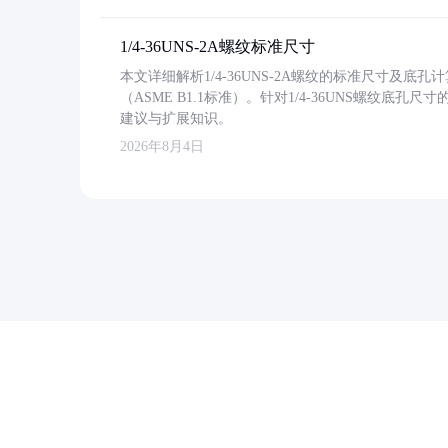
1/4-36UNS-2A螺纹标准尺寸
本文详细解析1/4-36UNS-2A螺纹的标准尺寸及
（ASME B1.1标准）。针对1/4-36UNS螺纹底
建议与扩展知识。
2026年8月4日