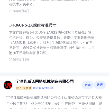
程技术人员参考。
2026年8月4日
1/4-36UNS-2A螺纹标准尺寸
本文详细解析1/4-36UNS-2A螺纹的标准尺寸及底孔计算，
包括外径、螺距、公差等关键参数，并提供专业数据来源
（ASME B1.1标准）。针对1/4-36UNS螺纹底孔尺寸的常
见疑问，通过公式推导给出精确推荐值（Φ5.18mm），并
附加工艺建议与扩展知识。
2026年8月4日
宁津县威诺网链机械制造有限公司
咨询
进店
法人:周胜胜
通过真实性核验
宁津县威诺网链机械制造有限公司位于山东省德州市宁津县大祁
工业园二期B8，成立于2015年，专注生产网带、不锈钢网链、链