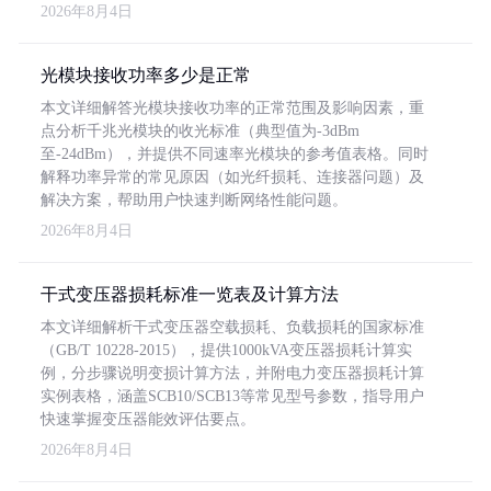
2026年8月4日
光模块接收功率多少是正常
本文详细解答光模块接收功率的正常范围及影响因素，重
点分析千兆光模块的收光标准（典型值为-3dBm
至-24dBm），并提供不同速率光模块的参考值表格。同时
解释功率异常的常见原因（如光纤损耗、连接器问题）及
解决方案，帮助用户快速判断网络性能问题。
2026年8月4日
干式变压器损耗标准一览表及计算方法
本文详细解析干式变压器空载损耗、负载损耗的国家标准
（GB/T 10228-2015），提供1000kVA变压器损耗计算实
例，分步骤说明变损计算方法，并附电力变压器损耗计算
实例表格，涵盖SCB10/SCB13等常见型号参数，指导用户
快速掌握变压器能效评估要点。
2026年8月4日