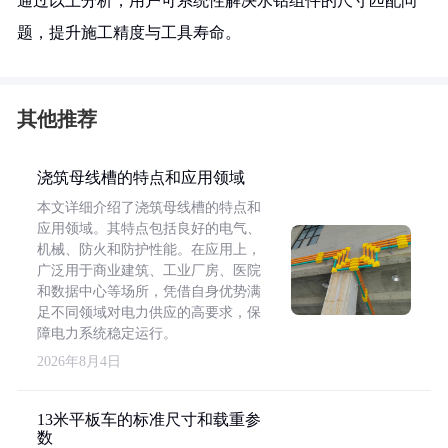
通过以上分析，用户可系统性解决水钻组件的尺寸匹配问
题，提升施工精度与工具寿命。
其他推荐
浇筑母线槽的特点和应用领域
本文详细介绍了浇筑母线槽的特点和
应用领域。其特点包括良好的电气、
机械、防火和防护性能。在应用上，
广泛用于商业建筑、工业厂房、医院
和数据中心等场所，凭借自身优势满
足不同领域对电力供应的高要求，保
障电力系统稳定运行。
2026年8月4日
13米平板车的标准尺寸和载重参
数