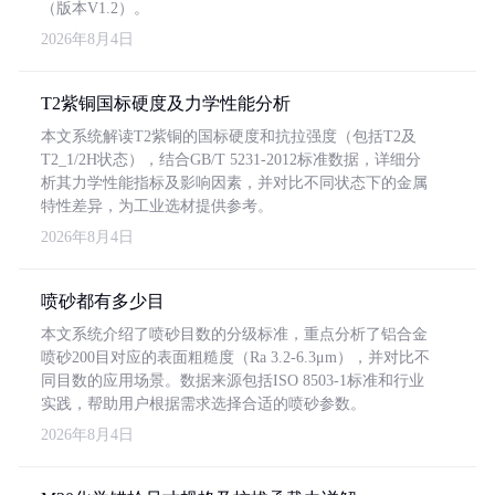
（版本V1.2）。
2026年8月4日
T2紫铜国标硬度及力学性能分析
本文系统解读T2紫铜的国标硬度和抗拉强度（包括T2及
T2_1/2H状态），结合GB/T 5231-2012标准数据，详细分
析其力学性能指标及影响因素，并对比不同状态下的金属
特性差异，为工业选材提供参考。
2026年8月4日
喷砂都有多少目
本文系统介绍了喷砂目数的分级标准，重点分析了铝合金
喷砂200目对应的表面粗糙度（Ra 3.2-6.3μm），并对比不
同目数的应用场景。数据来源包括ISO 8503-1标准和行业
实践，帮助用户根据需求选择合适的喷砂参数。
2026年8月4日