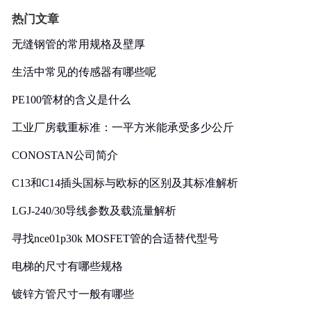
热门文章
无缝钢管的常用规格及壁厚
生活中常见的传感器有哪些呢
PE100管材的含义是什么
工业厂房载重标准：一平方米能承受多少公斤
CONOSTAN公司简介
C13和C14插头国标与欧标的区别及其标准解析
LGJ-240/30导线参数及载流量解析
寻找nce01p30k MOSFET管的合适替代型号
电梯的尺寸有哪些规格
镀锌方管尺寸一般有哪些