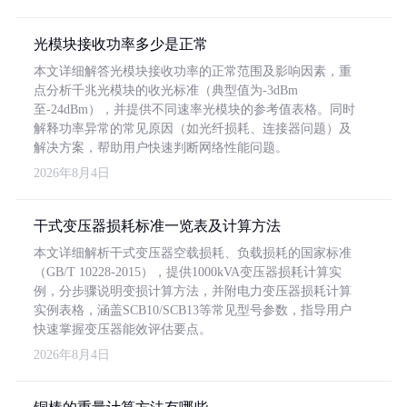
光模块接收功率多少是正常
本文详细解答光模块接收功率的正常范围及影响因素，重
点分析千兆光模块的收光标准（典型值为-3dBm
至-24dBm），并提供不同速率光模块的参考值表格。同时
解释功率异常的常见原因（如光纤损耗、连接器问题）及
解决方案，帮助用户快速判断网络性能问题。
2026年8月4日
干式变压器损耗标准一览表及计算方法
本文详细解析干式变压器空载损耗、负载损耗的国家标准
（GB/T 10228-2015），提供1000kVA变压器损耗计算实
例，分步骤说明变损计算方法，并附电力变压器损耗计算
实例表格，涵盖SCB10/SCB13等常见型号参数，指导用户
快速掌握变压器能效评估要点。
2026年8月4日