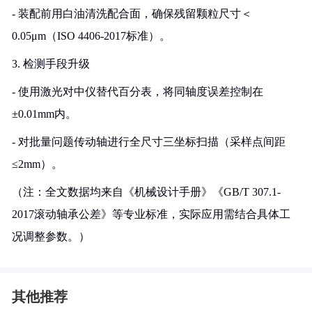
- 装配前用白油清洗配合面，确保残留颗粒尺寸＜
0.05μm（ISO 4406-2017标准）。
3. 检测手段升级
- 使用激光对中仪替代百分表，将同轴度误差控制在
±0.01mm内。
- 对批量问题传动轴进行全尺寸三坐标扫描（采样点间距
≤2mm）。
（注：全文数据均来自《机械设计手册》《GB/T 307.1-
2017滚动轴承公差》等专业标准，实际应用需结合具体工
况调整参数。）
其他推荐