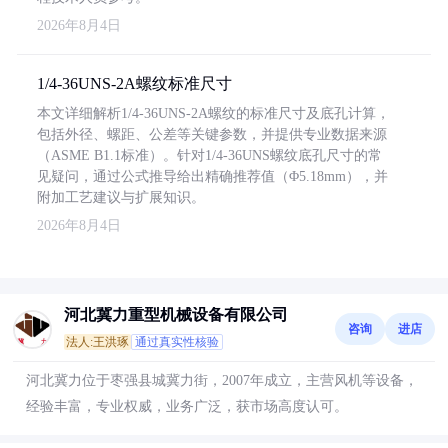
2026年8月4日
1/4-36UNS-2A螺纹标准尺寸
本文详细解析1/4-36UNS-2A螺纹的标准尺寸及底孔计算，
包括外径、螺距、公差等关键参数，并提供专业数据来源
（ASME B1.1标准）。针对1/4-36UNS螺纹底孔尺寸的常
见疑问，通过公式推导给出精确推荐值（Φ5.18mm），并
附加工艺建议与扩展知识。
2026年8月4日
河北冀力重型机械设备有限公司
咨询
进店
法人:王洪琢
通过真实性核验
河北冀力位于枣强县城冀力街，2007年成立，主营风机等设备，
经验丰富，专业权威，业务广泛，获市场高度认可。