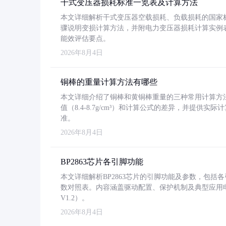
干式变压器损耗标准一览表及计算方法
本文详细解析干式变压器空载损耗、负载损耗的国家标准（GB
骤说明变损计算方法，并附电力变压器损耗计算实例表格
能效评估要点。
2026年8月4日
铜棒的重量计算方法有哪些
本文详细介绍了铜棒和黄铜棒重量的三种常用计算方
值（8.4-8.7g/cm³）和计算公式的差异，并提供实际
准。
2026年8月4日
BP2863芯片各引脚功能
本文详细解析BP2863芯片的引脚功能及参数，包
数对照表。内容涵盖驱动配置、保护机制及典型应用
V1.2）。
2026年8月4日