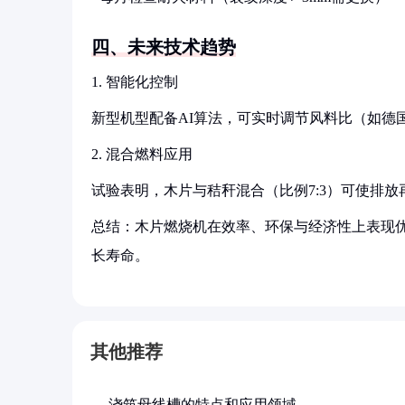
四、未来技术趋势
1. 智能化控制
新型机型配备AI算法，可实时调节风料比（如德国B
2. 混合燃料应用
试验表明，木片与秸秆混合（比例7:3）可使排放再
总结：木片燃烧机在效率、环保与经济性上表现
长寿命。
其他推荐
浇筑母线槽的特点和应用领域