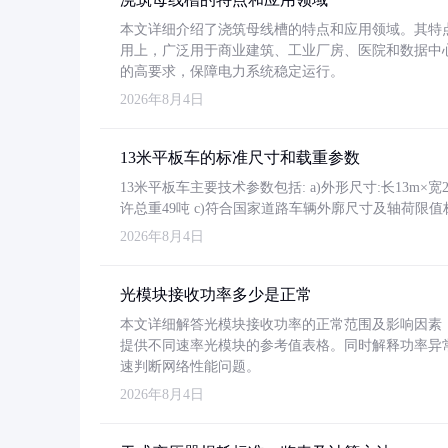
本文详细介绍了浇筑母线槽的特点和应用领域。其特
用上，广泛用于商业建筑、工业厂房、医院和数据中
的高要求，保障电力系统稳定运行。
2026年8月4日
13米平板车的标准尺寸和载重参数
13米平板车主要技术参数包括: a)外形尺寸:长13m×宽2.4
许总重49吨 c)符合国家道路车辆外廓尺寸及轴荷限值
2026年8月4日
光模块接收功率多少是正常
本文详细解答光模块接收功率的正常范围及影响因素，重
提供不同速率光模块的参考值表格。同时解释功率异
速判断网络性能问题。
2026年8月4日