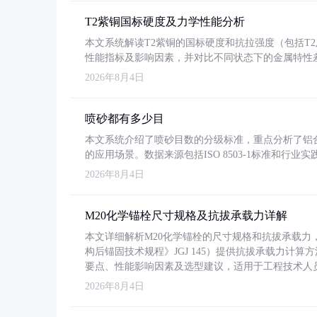
T2紫铜国标硬度及力学性能分析
本文系统解读T2紫铜的国标硬度和抗拉强度（包括T2及T2
性能指标及影响因素，并对比不同状态下的金属特性
2026年8月4日
喷砂都有多少目
本文系统介绍了喷砂目数的分级标准，重点分析了铝合金喷
的应用场景。数据来源包括ISO 8503-1标准和行
2026年8月4日
M20化学锚栓尺寸规格及抗拔承载力详解
本文详细解析M20化学锚栓的尺寸规格和抗拔承载
构后锚固技术规程》JGJ 145）提供抗拔承载力计算
要点、性能影响因素及选型建议，适用于工程技术人
2026年8月4日