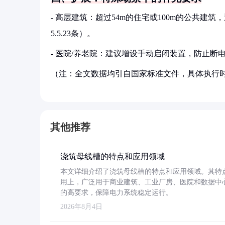
- 高层建筑：超过54m的住宅或100m的公共建筑，避
5.5.23条）。
- 医院/养老院：建议增设手动启闭装置，防止断电时
（注：全文数据均引自国家标准文件，具体执行
其他推荐
浇筑母线槽的特点和应用领域
本文详细介绍了浇筑母线槽的特点和应用领域。其特
用上，广泛用于商业建筑、工业厂房、医院和数据中
的高要求，保障电力系统稳定运行。
2026年8月4日