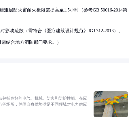
难层防火窗耐火极限需提高至1.5小时（参考GB 50016-2014第
影响疏散（需符合《医疗建筑设计规范》JGJ 312-2013）。
时需结合地方消防部门要求。）
点包括良好的电气、机械、防火和防护性能。在应
心等场所，凭借自身优势满足不同领域对电力供应