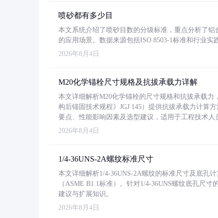
喷砂都有多少目
本文系统介绍了喷砂目数的分级标准，重点分析了铝合金喷
的应用场景。数据来源包括ISO 8503-1标准和行
2026年8月4日
M20化学锚栓尺寸规格及抗拔承载力详解
本文详细解析M20化学锚栓的尺寸规格和抗拔承载
构后锚固技术规程》JGJ 145）提供抗拔承载力计算
要点、性能影响因素及选型建议，适用于工程技术人
2026年8月4日
1/4-36UNS-2A螺纹标准尺寸
本文详细解析1/4-36UNS-2A螺纹的标准尺寸及
（ASME B1.1标准）。针对1/4-36UNS螺纹底
建议与扩展知识。
2026年8月4日