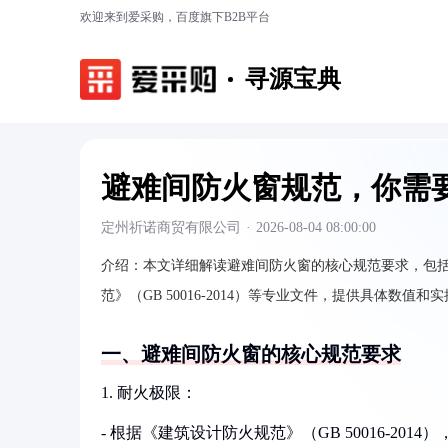
欢迎来到爱采购，百度旗下B2B平台
寻源宝典
避难间防火窗规范，你需
定州祈诺商贸有限公司
·
2026-08-04 08:00:00
介绍：
本文详细解读避难间防火窗的核心规范要求，包
范》（GB 50016-2014）等专业文件，提供具体数
一、避难间防火窗的核心规范要求
1. 耐火极限：
- 根据《建筑设计防火规范》（GB 50016-20