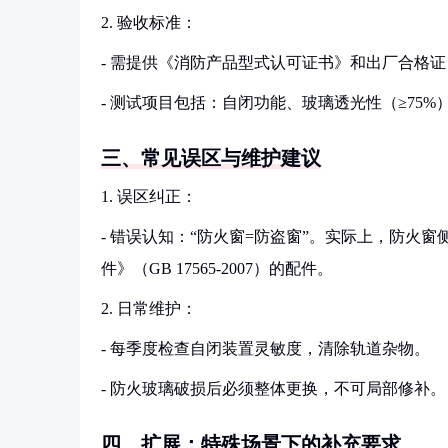
2. 验收标准：
- 需提供《消防产品型式认可证书》和出厂合格证
- 测试项目包括：自闭功能、玻璃透光性（≥75%
三、常见误区与维护建议
1. 误区纠正：
- 错误认知：“防火窗=防盗窗”。实际上，防火
件》（GB 17565-2007）的配件。
2. 日常维护：
- 每季度检查自闭装置灵敏度，清除轨道杂物。
- 防火玻璃破损后必须整体更换，不可局部修补。
四、扩展：特殊场景下的补充要求