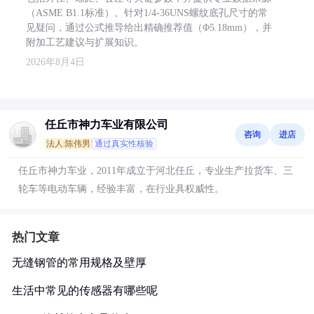
（ASME B1.1标准）。针对1/4-36UNS螺纹底孔尺寸的常
见疑问，通过公式推导给出精确推荐值（Φ5.18mm），并
附加工艺建议与扩展知识。
2026年8月4日
任丘市神力车业有限公司
咨询
进店
法人:陈伟男
通过真实性核验
任丘市神力车业，2011年成立于河北任丘，专业生产拉货车、三
轮车等电动车辆，经验丰富，在行业具权威性。
热门文章
无缝钢管的常用规格及壁厚
生活中常见的传感器有哪些呢