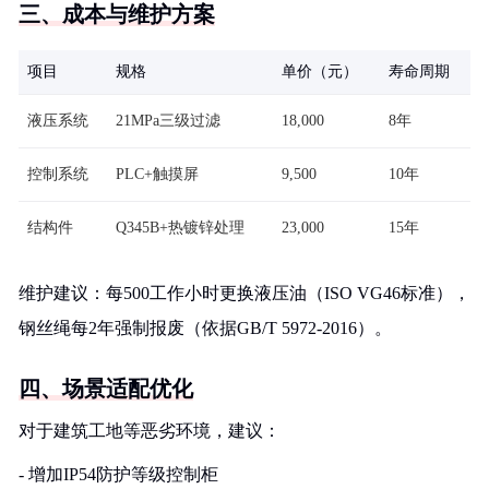
三、成本与维护方案
项目
规格
单价（元）
寿命周期
液压系统
21MPa三级过滤
18,000
8年
控制系统
PLC+触摸屏
9,500
10年
结构件
Q345B+热镀锌处理
23,000
15年
维护建议：每500工作小时更换液压油（ISO VG46标准），
钢丝绳每2年强制报废（依据GB/T 5972-2016）。
四、场景适配优化
对于建筑工地等恶劣环境，建议：
- 增加IP54防护等级控制柜