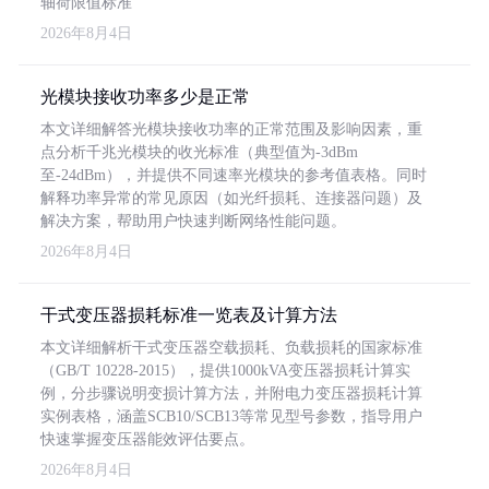
轴荷限值标准
2026年8月4日
光模块接收功率多少是正常
本文详细解答光模块接收功率的正常范围及影响因素，重
点分析千兆光模块的收光标准（典型值为-3dBm
至-24dBm），并提供不同速率光模块的参考值表格。同时
解释功率异常的常见原因（如光纤损耗、连接器问题）及
解决方案，帮助用户快速判断网络性能问题。
2026年8月4日
干式变压器损耗标准一览表及计算方法
本文详细解析干式变压器空载损耗、负载损耗的国家标准
（GB/T 10228-2015），提供1000kVA变压器损耗计算实
例，分步骤说明变损计算方法，并附电力变压器损耗计算
实例表格，涵盖SCB10/SCB13等常见型号参数，指导用户
快速掌握变压器能效评估要点。
2026年8月4日