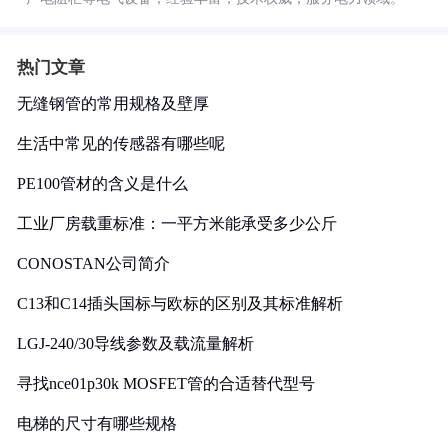
热门文章
无缝钢管的常用规格及壁厚
生活中常见的传感器有哪些呢
PE100管材的含义是什么
工业厂房载重标准：一平方米能承受多少公斤
CONOSTAN公司简介
C13和C14插头国标与欧标的区别及其标准解析
LGJ-240/30导线参数及载流量解析
寻找nce01p30k MOSFET管的合适替代型号
电梯的尺寸有哪些规格