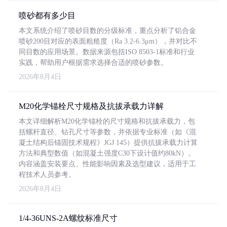
喷砂都有多少目
本文系统介绍了喷砂目数的分级标准，重点分析了铝合金
喷砂200目对应的表面粗糙度（Ra 3.2-6.3μm），并对比不
同目数的应用场景。数据来源包括ISO 8503-1标准和行业
实践，帮助用户根据需求选择合适的喷砂参数。
2026年8月4日
M20化学锚栓尺寸规格及抗拔承载力详解
本文详细解析M20化学锚栓的尺寸规格和抗拔承载力，包
括螺杆直径、钻孔尺寸等参数，并依据专业标准（如《混
凝土结构后锚固技术规程》JGJ 145）提供抗拔承载力计算
方法和典型数值（如混凝土强度C30下设计值约80kN）。
内容涵盖安装要点、性能影响因素及选型建议，适用于工
程技术人员参考。
2026年8月4日
1/4-36UNS-2A螺纹标准尺寸