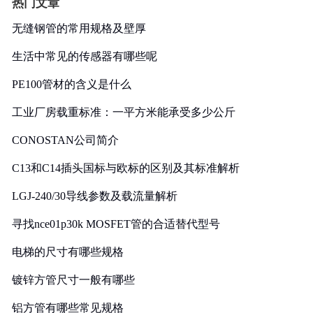
热门文章
无缝钢管的常用规格及壁厚
生活中常见的传感器有哪些呢
PE100管材的含义是什么
工业厂房载重标准：一平方米能承受多少公斤
CONOSTAN公司简介
C13和C14插头国标与欧标的区别及其标准解析
LGJ-240/30导线参数及载流量解析
寻找nce01p30k MOSFET管的合适替代型号
电梯的尺寸有哪些规格
镀锌方管尺寸一般有哪些
铝方管有哪些常见规格