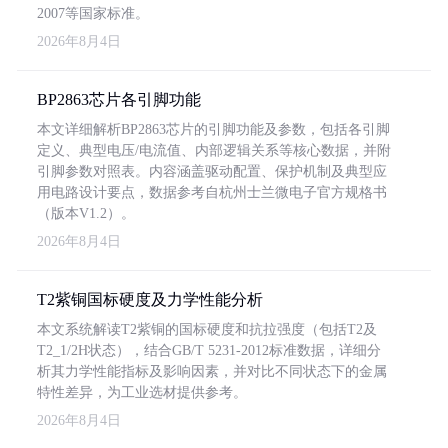
2007等国家标准。
2026年8月4日
BP2863芯片各引脚功能
本文详细解析BP2863芯片的引脚功能及参数，包括各引脚
定义、典型电压/电流值、内部逻辑关系等核心数据，并附
引脚参数对照表。内容涵盖驱动配置、保护机制及典型应
用电路设计要点，数据参考自杭州士兰微电子官方规格书
（版本V1.2）。
2026年8月4日
T2紫铜国标硬度及力学性能分析
本文系统解读T2紫铜的国标硬度和抗拉强度（包括T2及
T2_1/2H状态），结合GB/T 5231-2012标准数据，详细分
析其力学性能指标及影响因素，并对比不同状态下的金属
特性差异，为工业选材提供参考。
2026年8月4日