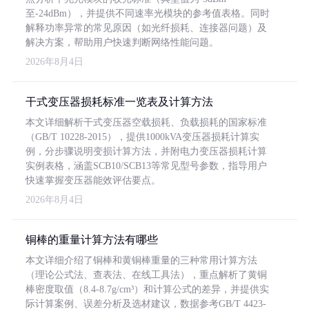
至-24dBm），并提供不同速率光模块的参考值表格。同时
解释功率异常的常见原因（如光纤损耗、连接器问题）及
解决方案，帮助用户快速判断网络性能问题。
2026年8月4日
干式变压器损耗标准一览表及计算方法
本文详细解析干式变压器空载损耗、负载损耗的国家标准
（GB/T 10228-2015），提供1000kVA变压器损耗计算实
例，分步骤说明变损计算方法，并附电力变压器损耗计算
实例表格，涵盖SCB10/SCB13等常见型号参数，指导用户
快速掌握变压器能效评估要点。
2026年8月4日
铜棒的重量计算方法有哪些
本文详细介绍了铜棒和黄铜棒重量的三种常用计算方法
（理论公式法、查表法、在线工具法），重点解析了黄铜
棒密度取值（8.4-8.7g/cm³）和计算公式的差异，并提供实
际计算案例、误差分析及选材建议，数据参考GB/T 4423-