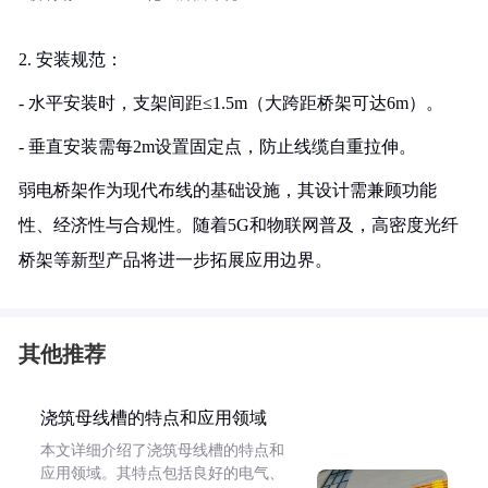
2. 安装规范：
- 水平安装时，支架间距≤1.5m（大跨距桥架可达6m）。
- 垂直安装需每2m设置固定点，防止线缆自重拉伸。
弱电桥架作为现代布线的基础设施，其设计需兼顾功能
性、经济性与合规性。随着5G和物联网普及，高密度光纤
桥架等新型产品将进一步拓展应用边界。
其他推荐
浇筑母线槽的特点和应用领域
本文详细介绍了浇筑母线槽的特点和
应用领域。其特点包括良好的电气、