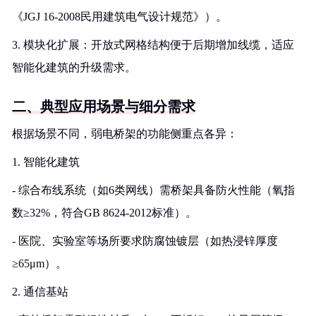
《JGJ 16-2008民用建筑电气设计规范》）。
3. 模块化扩展：开放式网格结构便于后期增加线缆，适应
智能化建筑的升级需求。
二、典型应用场景与细分需求
根据场景不同，弱电桥架的功能侧重点各异：
1. 智能化建筑
- 综合布线系统（如6类网线）需桥架具备防火性能（氧指
数≥32%，符合GB 8624-2012标准）。
- 医院、实验室等场所要求防腐蚀镀层（如热浸锌厚度
≥65μm）。
2. 通信基站