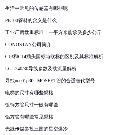
生活中常见的传感器有哪些呢
PE100管材的含义是什么
工业厂房载重标准：一平方米能承受多少公斤
CONOSTAN公司简介
C13和C14插头国标与欧标的区别及其标准解析
LGJ-240/30导线参数及载流量解析
寻找nce01p30k MOSFET管的合适替代型号
电梯的尺寸有哪些规格
镀锌方管尺寸一般有哪些
铝方管有哪些常见规格
光线传媒参投三国的星空爆冷