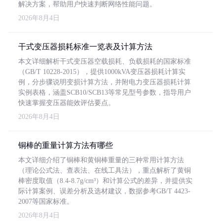
解决方案，帮助用户快速判断网络性能问题。
2026年8月4日
干式变压器损耗标准一览表及计算方法
本文详细解析干式变压器空载损耗、负载损耗的国家标准
（GB/T 10228-2015），提供1000kVA变压器损耗计算实
例，分步骤说明变损计算方法，并附电力变压器损耗计算
实例表格，涵盖SCB10/SCB13等常见型号参数，指导用户
快速掌握变压器能效评估要点。
2026年8月4日
铜棒的重量计算方法有哪些
本文详细介绍了铜棒和黄铜棒重量的三种常用计算方法
（理论公式法、查表法、在线工具法），重点解析了黄铜
棒密度取值（8.4-8.7g/cm³）和计算公式的差异，并提供实
际计算案例、误差分析及选材建议，数据参考GB/T 4423-
2007等国家标准。
2026年8月4日