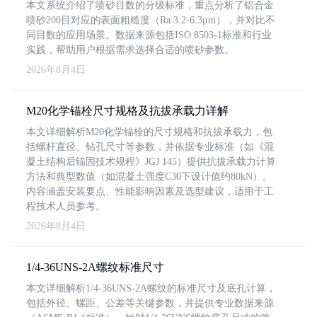
本文系统介绍了喷砂目数的分级标准，重点分析了铝合金
喷砂200目对应的表面粗糙度（Ra 3.2-6.3μm），并对比不
同目数的应用场景。数据来源包括ISO 8503-1标准和行业
实践，帮助用户根据需求选择合适的喷砂参数。
2026年8月4日
M20化学锚栓尺寸规格及抗拔承载力详解
本文详细解析M20化学锚栓的尺寸规格和抗拔承载力，包
括螺杆直径、钻孔尺寸等参数，并依据专业标准（如《混
凝土结构后锚固技术规程》JGJ 145）提供抗拔承载力计算
方法和典型数值（如混凝土强度C30下设计值约80kN）。
内容涵盖安装要点、性能影响因素及选型建议，适用于工
程技术人员参考。
2026年8月4日
1/4-36UNS-2A螺纹标准尺寸
本文详细解析1/4-36UNS-2A螺纹的标准尺寸及底孔计算，
包括外径、螺距、公差等关键参数，并提供专业数据来源