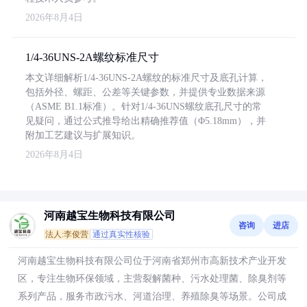
2026年8月4日
1/4-36UNS-2A螺纹标准尺寸
本文详细解析1/4-36UNS-2A螺纹的标准尺寸及底孔计算，
包括外径、螺距、公差等关键参数，并提供专业数据来源
（ASME B1.1标准）。针对1/4-36UNS螺纹底孔尺寸的常
见疑问，通过公式推导给出精确推荐值（Φ5.18mm），并
附加工艺建议与扩展知识。
2026年8月4日
河南越宝生物科技有限公司
咨询
进店
法人:李俊营
通过真实性核验
河南越宝生物科技有限公司位于河南省郑州市高新技术产业开发
区，专注生物环保领域，主营裂解菌种、污水处理菌、除臭剂等
系列产品，服务市政污水、河道治理、养殖除臭等场景。公司成