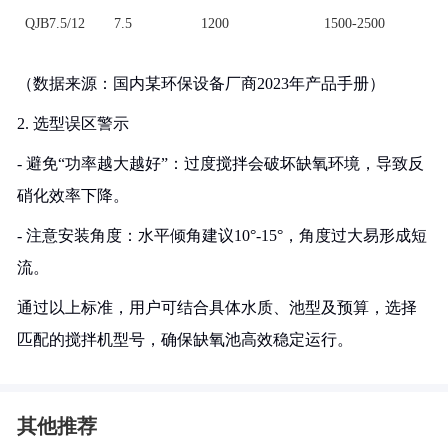
QJB7.5/12
7.5
1200
1500-2500
（数据来源：国内某环保设备厂商2023年产品手册）
2. 选型误区警示
- 避免“功率越大越好”：过度搅拌会破坏缺氧环境，导致反
硝化效率下降。
- 注意安装角度：水平倾角建议10°-15°，角度过大易形成短
流。
通过以上标准，用户可结合具体水质、池型及预算，选择
匹配的搅拌机型号，确保缺氧池高效稳定运行。
其他推荐