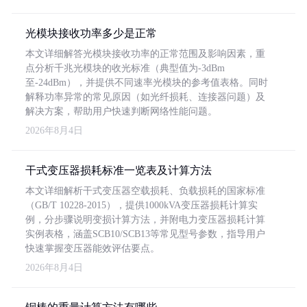
光模块接收功率多少是正常
本文详细解答光模块接收功率的正常范围及影响因素，重
点分析千兆光模块的收光标准（典型值为-3dBm
至-24dBm），并提供不同速率光模块的参考值表格。同时
解释功率异常的常见原因（如光纤损耗、连接器问题）及
解决方案，帮助用户快速判断网络性能问题。
2026年8月4日
干式变压器损耗标准一览表及计算方法
本文详细解析干式变压器空载损耗、负载损耗的国家标准
（GB/T 10228-2015），提供1000kVA变压器损耗计算实
例，分步骤说明变损计算方法，并附电力变压器损耗计算
实例表格，涵盖SCB10/SCB13等常见型号参数，指导用户
快速掌握变压器能效评估要点。
2026年8月4日