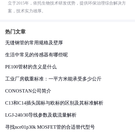
立于2015年，依托生物技术研发优势，提供环保治理综合解决方
案，技术实力雄厚。
热门文章
无缝钢管的常用规格及壁厚
生活中常见的传感器有哪些呢
PE100管材的含义是什么
工业厂房载重标准：一平方米能承受多少公斤
CONOSTAN公司简介
C13和C14插头国标与欧标的区别及其标准解析
LGJ-240/30导线参数及载流量解析
寻找nce01p30k MOSFET管的合适替代型号