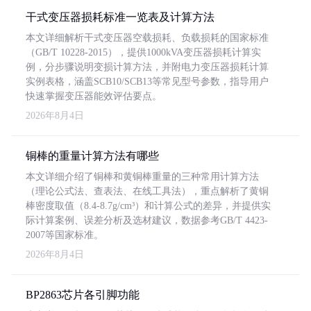
干式变压器损耗标准一览表及计算方法
本文详细解析干式变压器空载损耗、负载损耗的国家标准
（GB/T 10228-2015），提供1000kVA变压器损耗计算实
例，分步骤说明变损计算方法，并附电力变压器损耗计算
实例表格，涵盖SCB10/SCB13等常见型号参数，指导用户
快速掌握变压器能效评估要点。
2026年8月4日
铜棒的重量计算方法有哪些
本文详细介绍了铜棒和黄铜棒重量的三种常用计算方法
（理论公式法、查表法、在线工具法），重点解析了黄铜
棒密度取值（8.4-8.7g/cm³）和计算公式的差异，并提供实
际计算案例、误差分析及选材建议，数据参考GB/T 4423-
2007等国家标准。
2026年8月4日
BP2863芯片各引脚功能