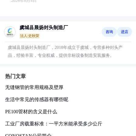
2026年8月4日
虞城县晨扬封头制造厂
咨询
进店
法人:史秋荣
虞城县晨扬封头制造厂，2018年成立于虞城，专营多种封头产
品，经验丰富，专业权威，提供非标设备制造安装服务。
热门文章
无缝钢管的常用规格及壁厚
生活中常见的传感器有哪些呢
PE100管材的含义是什么
工业厂房载重标准：一平方米能承受多少公斤
CONOSTAN公司简介