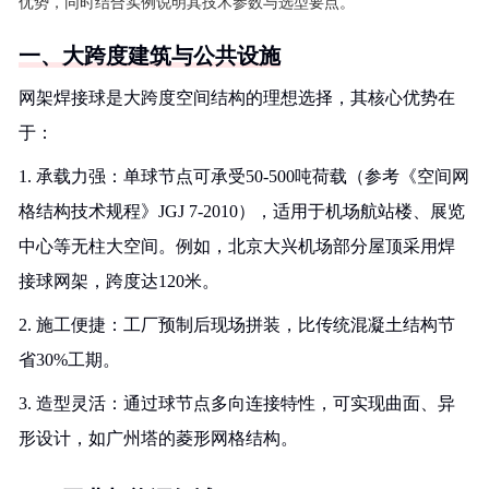
优势，同时结合实例说明其技术参数与选型要点。
一、大跨度建筑与公共设施
网架焊接球是大跨度空间结构的理想选择，其核心优势在
于：
1. 承载力强：单球节点可承受50-500吨荷载（参考《空间网
格结构技术规程》JGJ 7-2010），适用于机场航站楼、展览
中心等无柱大空间。例如，北京大兴机场部分屋顶采用焊
接球网架，跨度达120米。
2. 施工便捷：工厂预制后现场拼装，比传统混凝土结构节
省30%工期。
3. 造型灵活：通过球节点多向连接特性，可实现曲面、异
形设计，如广州塔的菱形网格结构。