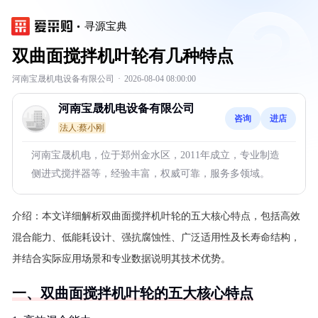
寻源宝典
双曲面搅拌机叶轮有几种特点
河南宝晟机电设备有限公司
·
2026-08-04 08:00:00
河南宝晟机电设备有限公司
咨询
进店
法人:蔡小刚
河南宝晟机电，位于郑州金水区，2011年成立，专业制造
侧进式搅拌器等，经验丰富，权威可靠，服务多领域。
介绍：
本文详细解析双曲面搅拌机叶轮的五大核心特点，包括高效
混合能力、低能耗设计、强抗腐蚀性、广泛适用性及长寿命结构，
并结合实际应用场景和专业数据说明其技术优势。
一、双曲面搅拌机叶轮的五大核心特点