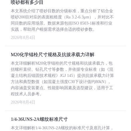
喷砂都有多少目
本文系统介绍了喷砂目数的分级标准，重点分析了铝合金
喷砂200目对应的表面粗糙度（Ra 3.2-6.3μm），并对比不
同目数的应用场景。数据来源包括ISO 8503-1标准和行业
实践，帮助用户根据需求选择合适的喷砂参数。
2026年8月4日
M20化学锚栓尺寸规格及抗拔承载力详解
本文详细解析M20化学锚栓的尺寸规格和抗拔承载力，包
括螺杆直径、钻孔尺寸等参数，并依据专业标准（如《混
凝土结构后锚固技术规程》JGJ 145）提供抗拔承载力计算
方法和典型数值（如混凝土强度C30下设计值约80kN）。
内容涵盖安装要点、性能影响因素及选型建议，适用于工
程技术人员参考。
2026年8月4日
1/4-36UNS-2A螺纹标准尺寸
本文详细解析1/4-36UNS-2A螺纹的标准尺寸及底孔计算，