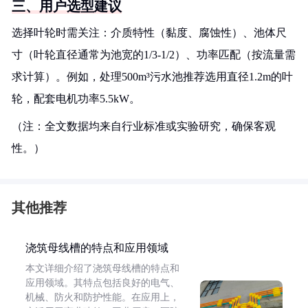
三、用户选型建议
选择叶轮时需关注：介质特性（黏度、腐蚀性）、池体尺
寸（叶轮直径通常为池宽的1/3-1/2）、功率匹配（按流量需
求计算）。例如，处理500m³污水池推荐选用直径1.2m的叶
轮，配套电机功率5.5kW。
（注：全文数据均来自行业标准或实验研究，确保客观
性。）
其他推荐
浇筑母线槽的特点和应用领域
本文详细介绍了浇筑母线槽的特点和
应用领域。其特点包括良好的电气、
机械、防火和防护性能。在应用上，