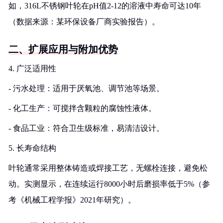
如，316L不锈钢叶轮在pH值2-12的溶液中寿命可达10年
（数据来源：某环保设备厂商实验报告）。
二、扩展应用与附加优势
4. 广泛适用性
- 污水处理：适用于厌氧池、调节池等场景。
- 化工生产：可搅拌含颗粒的腐蚀性液体。
- 食品工业：符合卫生级标准，易清洁设计。
5. 长寿命结构
叶轮通常采用整体铸造或焊接工艺，无螺栓连接，避免松
动。实测显示，在连续运行8000小时后磨损率低于5%（参
考《机械工程学报》2021年研究）。