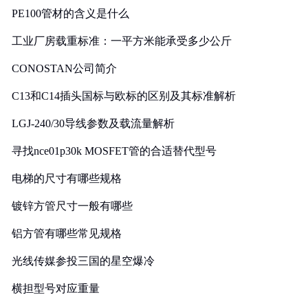
PE100管材的含义是什么
工业厂房载重标准：一平方米能承受多少公斤
CONOSTAN公司简介
C13和C14插头国标与欧标的区别及其标准解析
LGJ-240/30导线参数及载流量解析
寻找nce01p30k MOSFET管的合适替代型号
电梯的尺寸有哪些规格
镀锌方管尺寸一般有哪些
铝方管有哪些常见规格
光线传媒参投三国的星空爆冷
横担型号对应重量