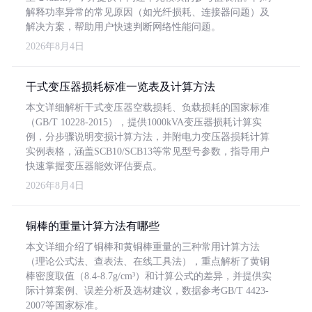
解释功率异常的常见原因（如光纤损耗、连接器问题）及
解决方案，帮助用户快速判断网络性能问题。
2026年8月4日
干式变压器损耗标准一览表及计算方法
本文详细解析干式变压器空载损耗、负载损耗的国家标准
（GB/T 10228-2015），提供1000kVA变压器损耗计算实
例，分步骤说明变损计算方法，并附电力变压器损耗计算
实例表格，涵盖SCB10/SCB13等常见型号参数，指导用户
快速掌握变压器能效评估要点。
2026年8月4日
铜棒的重量计算方法有哪些
本文详细介绍了铜棒和黄铜棒重量的三种常用计算方法
（理论公式法、查表法、在线工具法），重点解析了黄铜
棒密度取值（8.4-8.7g/cm³）和计算公式的差异，并提供实
际计算案例、误差分析及选材建议，数据参考GB/T 4423-
2007等国家标准。