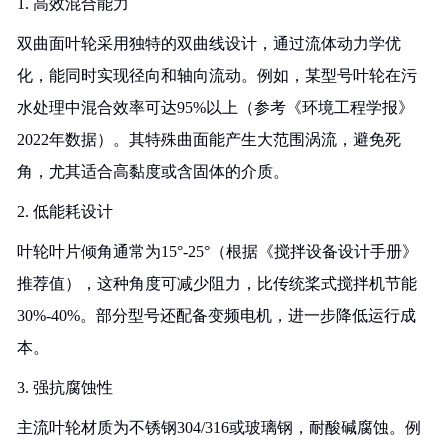
1. 高效混合能力
双曲面叶轮采用独特的双曲线设计，通过流体动力学优
化，能同时实现径向和轴向流动。例如，某型号叶轮在污
水处理中混合效率可达95%以上（参考《环境工程学报》
2022年数据）。其特殊曲面能产生大范围涡流，避免死
角，尤其适合高黏度或含固体的介质。
2. 低能耗设计
叶轮叶片倾角通常为15°-25°（根据《搅拌设备设计手册》
推荐值），这种角度可减少阻力，比传统桨式搅拌机节能
30%-40%。部分型号还配备变频电机，进一步降低运行成
本。
3. 强抗腐蚀性
主流叶轮材质为不锈钢304/316或玻璃钢，耐酸碱腐蚀。例