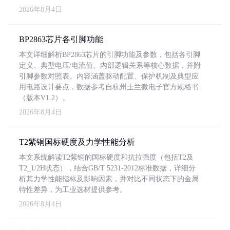
2026年8月4日
BP2863芯片各引脚功能
本文详细解析BP2863芯片的引脚功能及参数，包括各引脚
定义、典型电压/电流值、内部逻辑关系等核心数据，并附
引脚参数对照表。内容涵盖驱动配置、保护机制及典型应
用电路设计要点，数据参考自杭州士兰微电子官方规格书
（版本V1.2）。
2026年8月4日
T2紫铜国标硬度及力学性能分析
本文系统解读T2紫铜的国标硬度和抗拉强度（包括T2及
T2_1/2H状态），结合GB/T 5231-2012标准数据，详细分
析其力学性能指标及影响因素，并对比不同状态下的金属
特性差异，为工业选材提供参考。
2026年8月4日