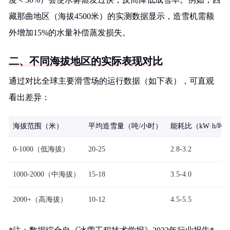
藏那曲地区（海拔4500米）的实测数据显示，造雪机需额
外增加15%的水量补偿蒸发损失。
二、不同海拔地区的实际表现对比
通过对比全球主要滑雪场的运行数据（如下表），可直观
看出差异：
海拔范围（米）
平均造雪量（吨/小时）
能耗比（kW·h/吨
0-1000（低海拔）
20-25
2.8-3.2
1000-2000（中海拔）
15-18
3.5-4.0
2000+（高海拔）
10-12
4.5-5.5