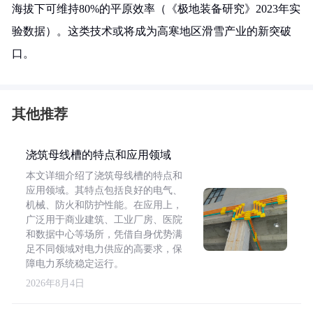
海拔下可维持80%的平原效率（《极地装备研究》2023年实
验数据）。这类技术或将成为高寒地区滑雪产业的新突破
口。
其他推荐
浇筑母线槽的特点和应用领域
本文详细介绍了浇筑母线槽的特点和
应用领域。其特点包括良好的电气、
机械、防火和防护性能。在应用上，
广泛用于商业建筑、工业厂房、医院
和数据中心等场所，凭借自身优势满
足不同领域对电力供应的高要求，保
障电力系统稳定运行。
2026年8月4日