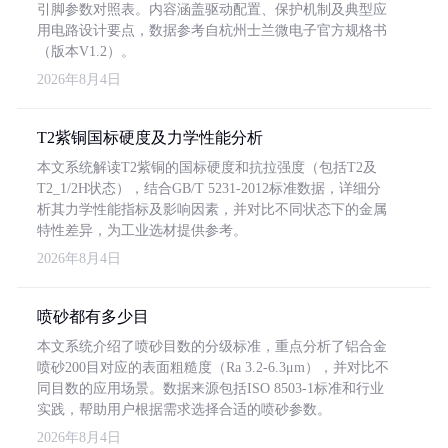
引脚参数对照表。内容涵盖驱动配置、保护机制及典型应
用电路设计要点，数据参考自杭州士兰微电子官方规格书
（版本V1.2）。
2026年8月4日
T2紫铜国标硬度及力学性能分析
本文系统解读T2紫铜的国标硬度和抗拉强度（包括T2及
T2_1/2H状态），结合GB/T 5231-2012标准数据，详细分
析其力学性能指标及影响因素，并对比不同状态下的金属
特性差异，为工业选材提供参考。
2026年8月4日
喷砂都有多少目
本文系统介绍了喷砂目数的分级标准，重点分析了铝合金
喷砂200目对应的表面粗糙度（Ra 3.2-6.3μm），并对比不
同目数的应用场景。数据来源包括ISO 8503-1标准和行业
实践，帮助用户根据需求选择合适的喷砂参数。
2026年8月4日