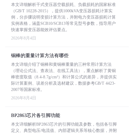
本文详细解析干式变压器空载损耗、负载损耗的国家标准
（GB/T 10228-2015），提供1000kVA变压器损耗计算实
例，分步骤说明变损计算方法，并附电力变压器损耗计算
实例表格，涵盖SCB10/SCB13等常见型号参数，指导用户
快速掌握变压器能效评估要点。
2026年8月4日
铜棒的重量计算方法有哪些
本文详细介绍了铜棒和黄铜棒重量的三种常用计算方法
（理论公式法、查表法、在线工具法），重点解析了黄铜
棒密度取值（8.4-8.7g/cm³）和计算公式的差异，并提供实
际计算案例、误差分析及选材建议，数据参考GB/T 4423-
2007等国家标准。
2026年8月4日
BP2863芯片各引脚功能
本文详细解析BP2863芯片的引脚功能及参数，包括各引脚
定义、典型电压/电流值、内部逻辑关系等核心数据，并附