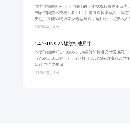
本文详细解析M20化学锚栓的尺寸规格和抗拔承载
构后锚固技术规程》JGJ 145）提供抗拔承载力计算
要点、性能影响因素及选型建议，适用于工程技术人
2026年8月4日
1/4-36UNS-2A螺纹标准尺寸
本文详细解析1/4-36UNS-2A螺纹的标准尺寸及
（ASME B1.1标准）。针对1/4-36UNS螺纹底
建议与扩展知识。
2026年8月4日