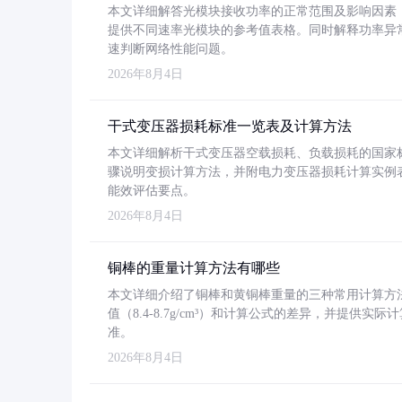
本文详细解答光模块接收功率的正常范围及影响因素，重
提供不同速率光模块的参考值表格。同时解释功率异
速判断网络性能问题。
2026年8月4日
干式变压器损耗标准一览表及计算方法
本文详细解析干式变压器空载损耗、负载损耗的国家标准（GB
骤说明变损计算方法，并附电力变压器损耗计算实例表格
能效评估要点。
2026年8月4日
铜棒的重量计算方法有哪些
本文详细介绍了铜棒和黄铜棒重量的三种常用计算方
值（8.4-8.7g/cm³）和计算公式的差异，并提供实际
准。
2026年8月4日