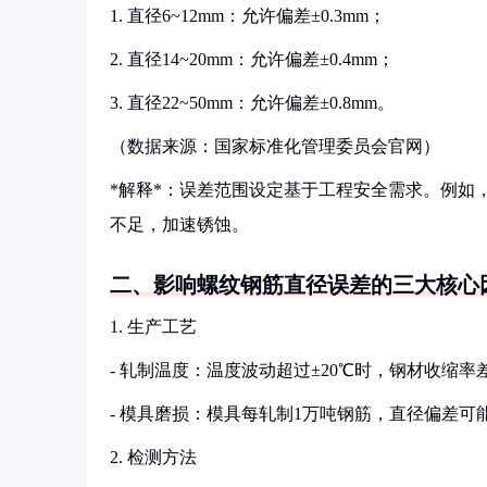
1. 直径6~12mm：允许偏差±0.3mm；
2. 直径14~20mm：允许偏差±0.4mm；
3. 直径22~50mm：允许偏差±0.8mm。
（数据来源：国家标准化管理委员会官网）
*解释*：误差范围设定基于工程安全需求。例如，
不足，加速锈蚀。
二、影响螺纹钢筋直径误差的三大核心
1. 生产工艺
- 轧制温度：温度波动超过±20℃时，钢材收缩率
- 模具磨损：模具每轧制1万吨钢筋，直径偏差可能
2. 检测方法