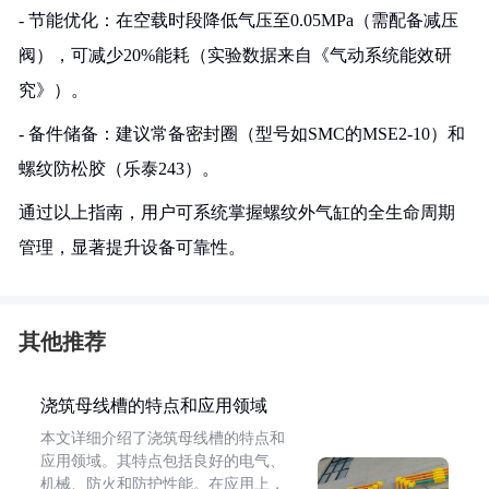
- 节能优化：在空载时段降低气压至0.05MPa（需配备减压
阀），可减少20%能耗（实验数据来自《气动系统能效研
究》）。
- 备件储备：建议常备密封圈（型号如SMC的MSE2-10）和
螺纹防松胶（乐泰243）。
通过以上指南，用户可系统掌握螺纹外气缸的全生命周期
管理，显著提升设备可靠性。
其他推荐
浇筑母线槽的特点和应用领域
本文详细介绍了浇筑母线槽的特点和
应用领域。其特点包括良好的电气、
机械、防火和防护性能。在应用上，