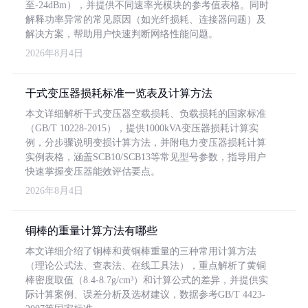
至-24dBm），并提供不同速率光模块的参考值表格。同时
解释功率异常的常见原因（如光纤损耗、连接器问题）及
解决方案，帮助用户快速判断网络性能问题。
2026年8月4日
干式变压器损耗标准一览表及计算方法
本文详细解析干式变压器空载损耗、负载损耗的国家标准
（GB/T 10228-2015），提供1000kVA变压器损耗计算实
例，分步骤说明变损计算方法，并附电力变压器损耗计算
实例表格，涵盖SCB10/SCB13等常见型号参数，指导用户
快速掌握变压器能效评估要点。
2026年8月4日
铜棒的重量计算方法有哪些
本文详细介绍了铜棒和黄铜棒重量的三种常用计算方法
（理论公式法、查表法、在线工具法），重点解析了黄铜
棒密度取值（8.4-8.7g/cm³）和计算公式的差异，并提供实
际计算案例、误差分析及选材建议，数据参考GB/T 4423-