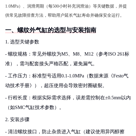
1.0MPa）、润滑周期（每500小时补充润滑油）等关键数据，并提
供常见故障排查方法，帮助用户延长气缸寿命并确保安全运行。
一、螺纹外气缸的选型与安装指南
1. 选型关键参数
- 螺纹规格：常见外螺纹为M5、M8、M12（参考ISO 261标
准），需与配套接头严格匹配，避免漏气。
- 工作压力：标准型号适用0.1-1.0MPa（数据来源《Festo气
动技术手册》），超压使用会导致密封圈破裂。
- 行程长度：根据实际需求选择，误差需控制在±0.5mm以内
（如SMC气缸技术参数）。
2. 安装步骤
- 清洁螺纹接口，防止杂质进入气缸（建议使用异丙醇擦