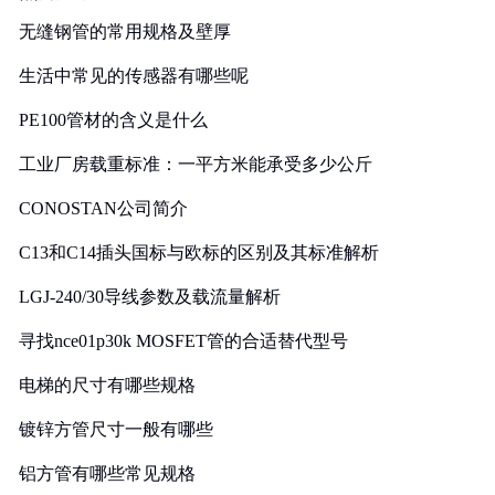
无缝钢管的常用规格及壁厚
生活中常见的传感器有哪些呢
PE100管材的含义是什么
工业厂房载重标准：一平方米能承受多少公斤
CONOSTAN公司简介
C13和C14插头国标与欧标的区别及其标准解析
LGJ-240/30导线参数及载流量解析
寻找nce01p30k MOSFET管的合适替代型号
电梯的尺寸有哪些规格
镀锌方管尺寸一般有哪些
铝方管有哪些常见规格