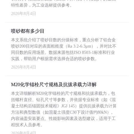
特性差异，为工业选材提供参考。
2026年8月4日
喷砂都有多少目
本文系统介绍了喷砂目数的分级标准，重点分析了铝合金
喷砂200目对应的表面粗糙度（Ra 3.2-6.3μm），并对比不
同目数的应用场景。数据来源包括ISO 8503-1标准和行业
实践，帮助用户根据需求选择合适的喷砂参数。
2026年8月4日
M20化学锚栓尺寸规格及抗拔承载力详解
本文详细解析M20化学锚栓的尺寸规格和抗拔承载力，包
括螺杆直径、钻孔尺寸等参数，并依据专业标准（如《混
凝土结构后锚固技术规程》JGJ 145）提供抗拔承载力计算
方法和典型数值（如混凝土强度C30下设计值约80kN）。
内容涵盖安装要点、性能影响因素及选型建议，适用于工
程技术人员参考。
2026年8月4日