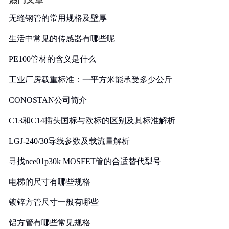
无缝钢管的常用规格及壁厚
生活中常见的传感器有哪些呢
PE100管材的含义是什么
工业厂房载重标准：一平方米能承受多少公斤
CONOSTAN公司简介
C13和C14插头国标与欧标的区别及其标准解析
LGJ-240/30导线参数及载流量解析
寻找nce01p30k MOSFET管的合适替代型号
电梯的尺寸有哪些规格
镀锌方管尺寸一般有哪些
铝方管有哪些常见规格