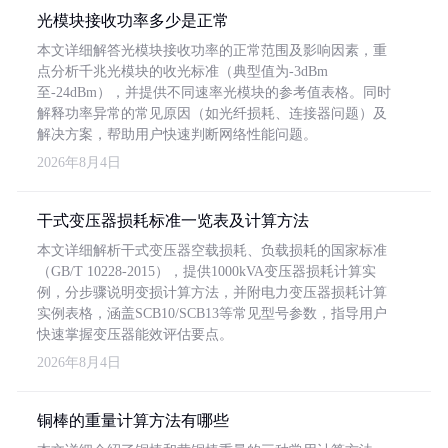
光模块接收功率多少是正常
本文详细解答光模块接收功率的正常范围及影响因素，重
点分析千兆光模块的收光标准（典型值为-3dBm
至-24dBm），并提供不同速率光模块的参考值表格。同时
解释功率异常的常见原因（如光纤损耗、连接器问题）及
解决方案，帮助用户快速判断网络性能问题。
2026年8月4日
干式变压器损耗标准一览表及计算方法
本文详细解析干式变压器空载损耗、负载损耗的国家标准
（GB/T 10228-2015），提供1000kVA变压器损耗计算实
例，分步骤说明变损计算方法，并附电力变压器损耗计算
实例表格，涵盖SCB10/SCB13等常见型号参数，指导用户
快速掌握变压器能效评估要点。
2026年8月4日
铜棒的重量计算方法有哪些