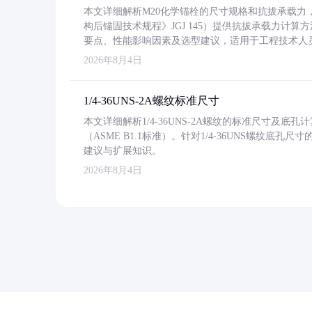
本文详细解析M20化学锚栓的尺寸规格和抗拔承载
构后锚固技术规程》JGJ 145）提供抗拔承载力计算
要点、性能影响因素及选型建议，适用于工程技术人
2026年8月4日
1/4-36UNS-2A螺纹标准尺寸
本文详细解析1/4-36UNS-2A螺纹的标准尺寸及
（ASME B1.1标准）。针对1/4-36UNS螺纹底
建议与扩展知识。
2026年8月4日