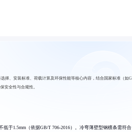
选择、安装标准、荷载计算及环保性能等核心内容，结合国家标准（如G
，确保安全性与合规性。
低于1.5mm（依据GB/T 706-2016）。冷弯薄壁型钢檩条需符合