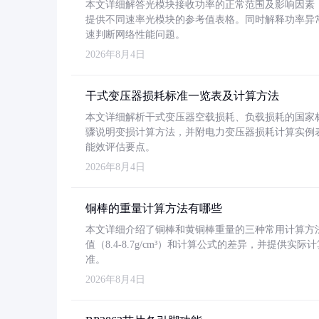
本文详细解答光模块接收功率的正常范围及影响因素，重
提供不同速率光模块的参考值表格。同时解释功率异
速判断网络性能问题。
2026年8月4日
干式变压器损耗标准一览表及计算方法
本文详细解析干式变压器空载损耗、负载损耗的国家标准（GB
骤说明变损计算方法，并附电力变压器损耗计算实例表格
能效评估要点。
2026年8月4日
铜棒的重量计算方法有哪些
本文详细介绍了铜棒和黄铜棒重量的三种常用计算方
值（8.4-8.7g/cm³）和计算公式的差异，并提供实际
准。
2026年8月4日