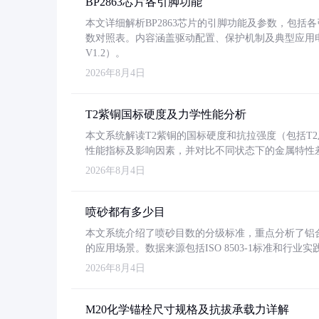
BP2863芯片各引脚功能
本文详细解析BP2863芯片的引脚功能及参数，包
数对照表。内容涵盖驱动配置、保护机制及典型应用
V1.2）。
2026年8月4日
T2紫铜国标硬度及力学性能分析
本文系统解读T2紫铜的国标硬度和抗拉强度（包括T2及T2
性能指标及影响因素，并对比不同状态下的金属特性
2026年8月4日
喷砂都有多少目
本文系统介绍了喷砂目数的分级标准，重点分析了铝合金喷
的应用场景。数据来源包括ISO 8503-1标准和行
2026年8月4日
M20化学锚栓尺寸规格及抗拔承载力详解