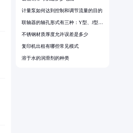
计量泵如何达到控制和调节流量的目的
联轴器的轴孔形式有三种：Y型、J型、
Z型
不锈钢材质厚度允许误差是多少
复印机出租有哪些常见模式
溶于水的润滑剂的种类