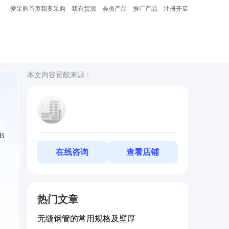
爱采购首页
我要采购
我有货源
会员产品
推广产品
注册开店
本文内容贡献来源：
B
在线咨询
查看店铺
热门文章
无缝钢管的常用规格及壁厚