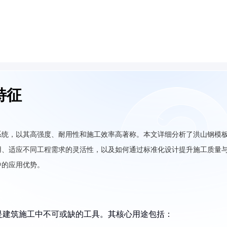
特征
系统，以其高强度、耐用性和施工效率高著称。本文详细分析了洪山钢模
用、适应不同工程需求的灵活性，以及如何通过标准化设计提升施工质量
中的应用优势。
是建筑施工中不可或缺的工具。其核心用途包括：