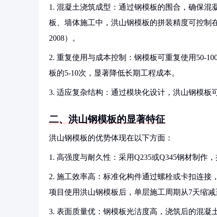
1. 混凝土浇筑成型：通过钢模板的围合，确保
板、墙体施工中，洪山钢模板的拼装精度可控制在±2
2008）。
2. 重复使用与成本控制：钢模板可重复使用50-
板的5-10次，显著降低长期工程成本。
3. 适应复杂结构：通过模块化设计，洪山钢模
二、洪山钢模板的显著特征
洪山钢模板的优势体现在以下方面：
1. 高强度与耐久性：采用Q235或Q345钢材制作
2. 施工效率高：标准化构件通过螺栓或卡扣连接
项目使用洪山钢模板后，单层施工周期从7天缩减
3. 表面质量优：钢模板光洁度高，浇筑后的混