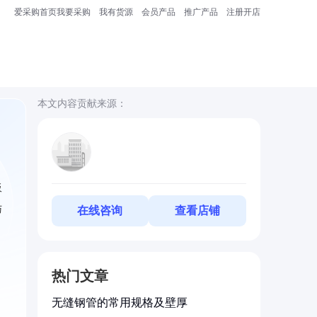
爱采购首页
我要采购
我有货源
会员产品
推广产品
注册开店
本文内容贡献来源：
板
与
在线咨询
查看店铺
热门文章
无缝钢管的常用规格及壁厚