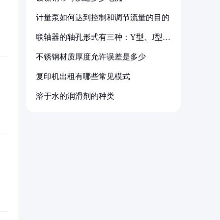
计量泵如何达到控制和调节流量的目的
联轴器的轴孔形式有三种：Y型、J型、
Z型
不锈钢材质厚度允许误差是多少
复印机出租有哪些常见模式
溶于水的润滑剂的种类