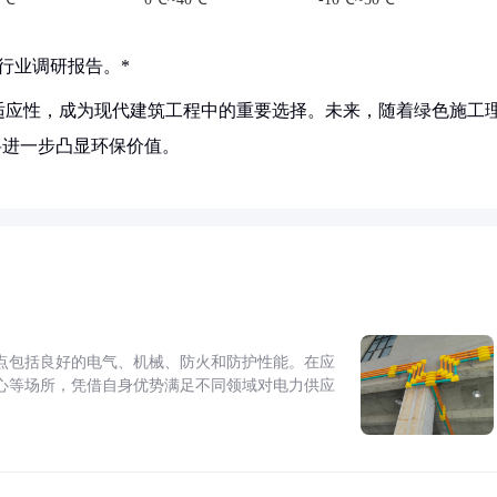
行业调研报告。*
适应性，成为现代建筑工程中的重要选择。未来，随着绿色施工
将进一步凸显环保价值。
点包括良好的电气、机械、防火和防护性能。在应
心等场所，凭借自身优势满足不同领域对电力供应