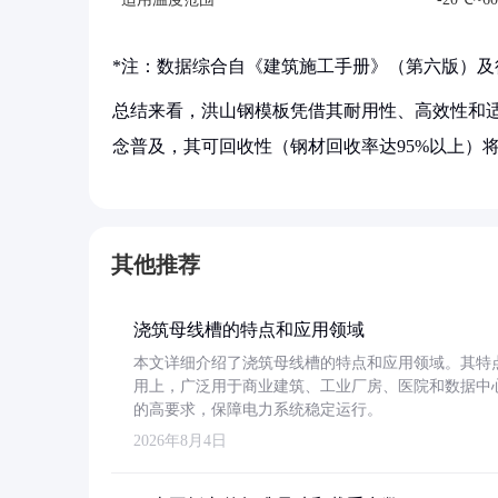
*注：数据综合自《建筑施工手册》（第六版）及
总结来看，洪山钢模板凭借其耐用性、高效性和
念普及，其可回收性（钢材回收率达95%以上）
其他推荐
浇筑母线槽的特点和应用领域
本文详细介绍了浇筑母线槽的特点和应用领域。其特
用上，广泛用于商业建筑、工业厂房、医院和数据中
的高要求，保障电力系统稳定运行。
2026年8月4日