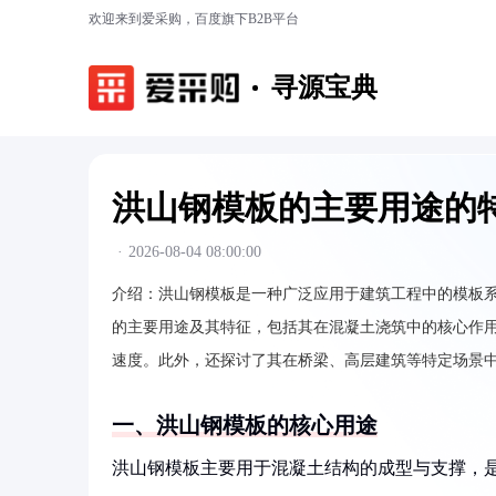
欢迎来到爱采购，百度旗下B2B平台
寻源宝典
洪山钢模板的主要用途的
·
2026-08-04 08:00:00
介绍：
洪山钢模板是一种广泛应用于建筑工程中的模板
的主要用途及其特征，包括其在混凝土浇筑中的核心作
速度。此外，还探讨了其在桥梁、高层建筑等特定场景
一、洪山钢模板的核心用途
洪山钢模板主要用于混凝土结构的成型与支撑，