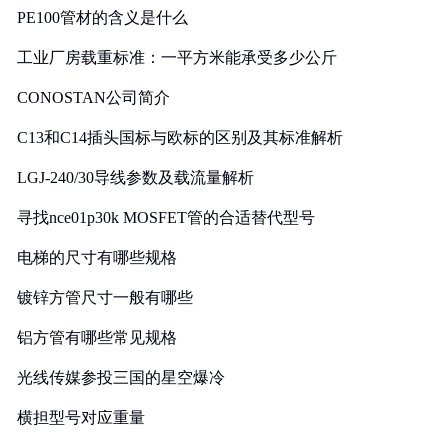
PE100管材的含义是什么
工业厂房载重标准：一平方米能承受多少公斤
CONOSTAN公司简介
C13和C14插头国标与欧标的区别及其标准解析
LGJ-240/30导线参数及载流量解析
寻找nce01p30k MOSFET管的合适替代型号
电梯的尺寸有哪些规格
镀锌方管尺寸一般有哪些
铝方管有哪些常见规格
光线传媒参投三国的星空爆冷
横担型号对应重量