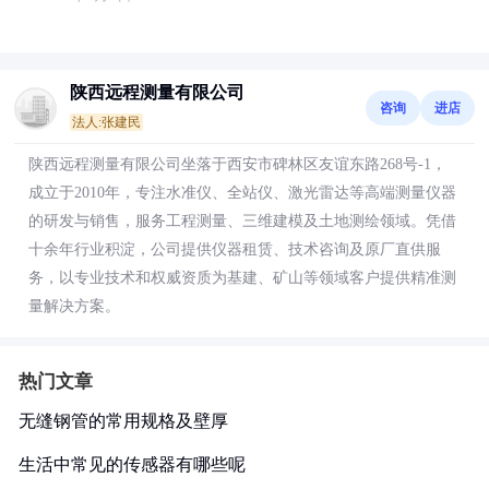
陕西远程测量有限公司
咨询
进店
法人:张建民
陕西远程测量有限公司坐落于西安市碑林区友谊东路268号-1，
成立于2010年，专注水准仪、全站仪、激光雷达等高端测量仪器
的研发与销售，服务工程测量、三维建模及土地测绘领域。凭借
十余年行业积淀，公司提供仪器租赁、技术咨询及原厂直供服
务，以专业技术和权威资质为基建、矿山等领域客户提供精准测
量解决方案。
热门文章
无缝钢管的常用规格及壁厚
生活中常见的传感器有哪些呢