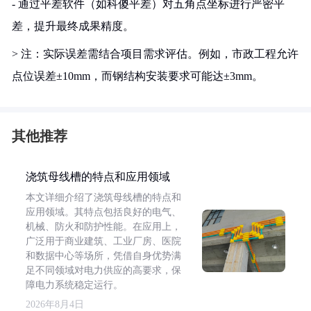
- 通过平差软件（如科傻平差）对五角点坐标进行严密平
差，提升最终成果精度。
> 注：实际误差需结合项目需求评估。例如，市政工程允许
点位误差±10mm，而钢结构安装要求可能达±3mm。
其他推荐
浇筑母线槽的特点和应用领域
本文详细介绍了浇筑母线槽的特点和
应用领域。其特点包括良好的电气、
机械、防火和防护性能。在应用上，
广泛用于商业建筑、工业厂房、医院
和数据中心等场所，凭借自身优势满
足不同领域对电力供应的高要求，保
障电力系统稳定运行。
2026年8月4日