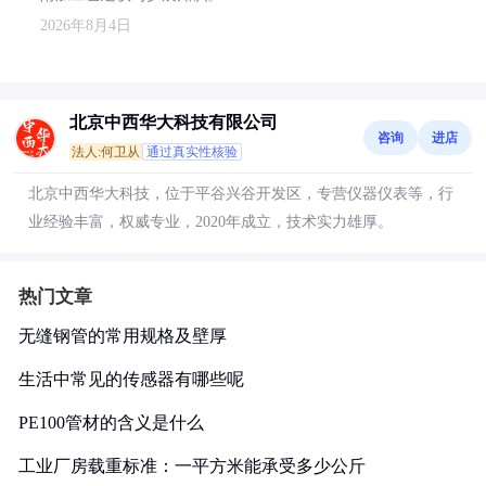
2026年8月4日
北京中西华大科技有限公司
咨询
进店
法人:何卫从
通过真实性核验
北京中西华大科技，位于平谷兴谷开发区，专营仪器仪表等，行
业经验丰富，权威专业，2020年成立，技术实力雄厚。
热门文章
无缝钢管的常用规格及壁厚
生活中常见的传感器有哪些呢
PE100管材的含义是什么
工业厂房载重标准：一平方米能承受多少公斤