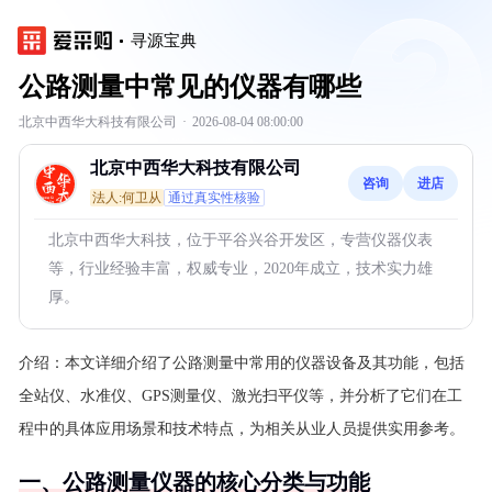
寻源宝典
公路测量中常见的仪器有哪些
北京中西华大科技有限公司
·
2026-08-04 08:00:00
北京中西华大科技有限公司
咨询
进店
法人:何卫从
通过真实性核验
北京中西华大科技，位于平谷兴谷开发区，专营仪器仪表
等，行业经验丰富，权威专业，2020年成立，技术实力雄
厚。
介绍：
本文详细介绍了公路测量中常用的仪器设备及其功能，包括
全站仪、水准仪、GPS测量仪、激光扫平仪等，并分析了它们在工
程中的具体应用场景和技术特点，为相关从业人员提供实用参考。
一、公路测量仪器的核心分类与功能