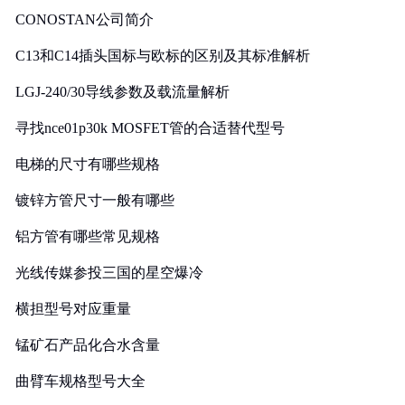
CONOSTAN公司简介
C13和C14插头国标与欧标的区别及其标准解析
LGJ-240/30导线参数及载流量解析
寻找nce01p30k MOSFET管的合适替代型号
电梯的尺寸有哪些规格
镀锌方管尺寸一般有哪些
铝方管有哪些常见规格
光线传媒参投三国的星空爆冷
横担型号对应重量
锰矿石产品化合水含量
曲臂车规格型号大全