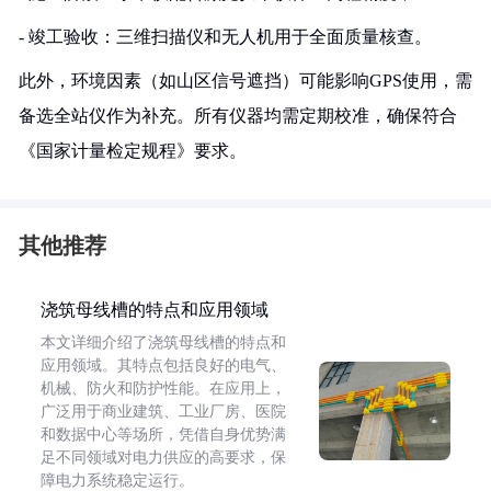
- 竣工验收：三维扫描仪和无人机用于全面质量核查。
此外，环境因素（如山区信号遮挡）可能影响GPS使用，需
备选全站仪作为补充。所有仪器均需定期校准，确保符合
《国家计量检定规程》要求。
其他推荐
浇筑母线槽的特点和应用领域
本文详细介绍了浇筑母线槽的特点和
应用领域。其特点包括良好的电气、
机械、防火和防护性能。在应用上，
广泛用于商业建筑、工业厂房、医院
和数据中心等场所，凭借自身优势满
足不同领域对电力供应的高要求，保
障电力系统稳定运行。