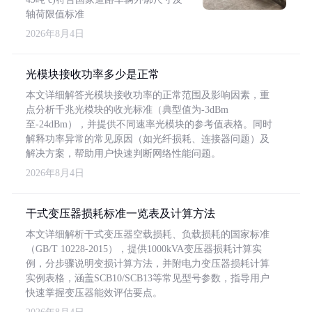
轴荷限值标准
2026年8月4日
光模块接收功率多少是正常
本文详细解答光模块接收功率的正常范围及影响因素，重
点分析千兆光模块的收光标准（典型值为-3dBm
至-24dBm），并提供不同速率光模块的参考值表格。同时
解释功率异常的常见原因（如光纤损耗、连接器问题）及
解决方案，帮助用户快速判断网络性能问题。
2026年8月4日
干式变压器损耗标准一览表及计算方法
本文详细解析干式变压器空载损耗、负载损耗的国家标准
（GB/T 10228-2015），提供1000kVA变压器损耗计算实
例，分步骤说明变损计算方法，并附电力变压器损耗计算
实例表格，涵盖SCB10/SCB13等常见型号参数，指导用户
快速掌握变压器能效评估要点。