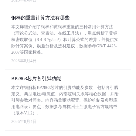
2026年8月4日
铜棒的重量计算方法有哪些
本文详细介绍了铜棒和黄铜棒重量的三种常用计算方法
（理论公式法、查表法、在线工具法），重点解析了黄铜
棒密度取值（8.4-8.7g/cm³）和计算公式的差异，并提供实
际计算案例、误差分析及选材建议，数据参考GB/T 4423-
2007等国家标准。
2026年8月4日
BP2863芯片各引脚功能
本文详细解析BP2863芯片的引脚功能及参数，包括各引脚
定义、典型电压/电流值、内部逻辑关系等核心数据，并附
引脚参数对照表。内容涵盖驱动配置、保护机制及典型应
用电路设计要点，数据参考自杭州士兰微电子官方规格书
（版本V1.2）。
2026年8月4日