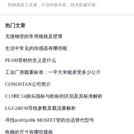
防锈漆及工业漆，行业经验丰富，技术权威可靠。
热门文章
无缝钢管的常用规格及壁厚
生活中常见的传感器有哪些呢
PE100管材的含义是什么
工业厂房载重标准：一平方米能承受多少公斤
CONOSTAN公司简介
C13和C14插头国标与欧标的区别及其标准解析
LGJ-240/30导线参数及载流量解析
寻找nce01p30k MOSFET管的合适替代型号
电梯的尺寸有哪些规格