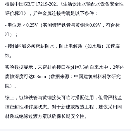
根据中国GB/T 17219-2021《生活饮用水输配水设备安全性
评价标准》，异种金属连接需满足以下条件：
- 电位差＜0.25V（实测镀锌铁管与黄铜为0.09V，符合标
准）；
- 接触区域必须密封防水，防止电解质（如水垢）加速腐
蚀。
实验数据显示，未密封的接口在pH=7.5的自来水中，2年内
腐蚀深度可达0.3mm（数据来源：中国建筑材料科学研究
院）。
综上，镀锌铁管与黄铜接头可临时搭配使用，但需严格监
控密封性和锌层状态。对于新建或改造工程，建议采用同
材质或绝缘过渡方案以确保长期安全性。