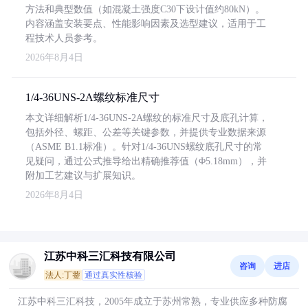
方法和典型数值（如混凝土强度C30下设计值约80kN）。
内容涵盖安装要点、性能影响因素及选型建议，适用于工
程技术人员参考。
2026年8月4日
1/4-36UNS-2A螺纹标准尺寸
本文详细解析1/4-36UNS-2A螺纹的标准尺寸及底孔计算，
包括外径、螺距、公差等关键参数，并提供专业数据来源
（ASME B1.1标准）。针对1/4-36UNS螺纹底孔尺寸的常
见疑问，通过公式推导给出精确推荐值（Φ5.18mm），并
附加工艺建议与扩展知识。
2026年8月4日
江苏中科三汇科技有限公司
咨询
进店
法人:丁蓥
通过真实性核验
江苏中科三汇科技，2005年成立于苏州常熟，专业供应多种防腐