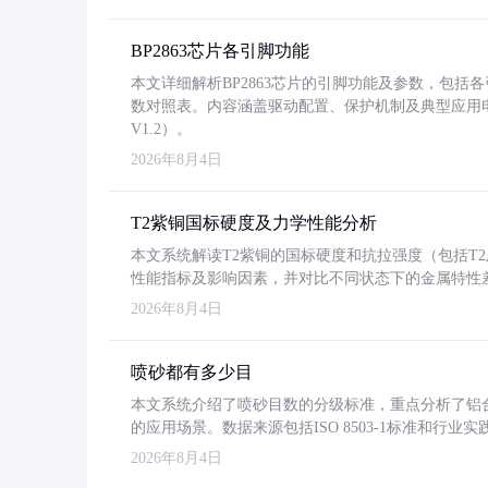
BP2863芯片各引脚功能
本文详细解析BP2863芯片的引脚功能及参数，包
数对照表。内容涵盖驱动配置、保护机制及典型应用
V1.2）。
2026年8月4日
T2紫铜国标硬度及力学性能分析
本文系统解读T2紫铜的国标硬度和抗拉强度（包括T2及T2
性能指标及影响因素，并对比不同状态下的金属特性
2026年8月4日
喷砂都有多少目
本文系统介绍了喷砂目数的分级标准，重点分析了铝合金喷
的应用场景。数据来源包括ISO 8503-1标准和行
2026年8月4日