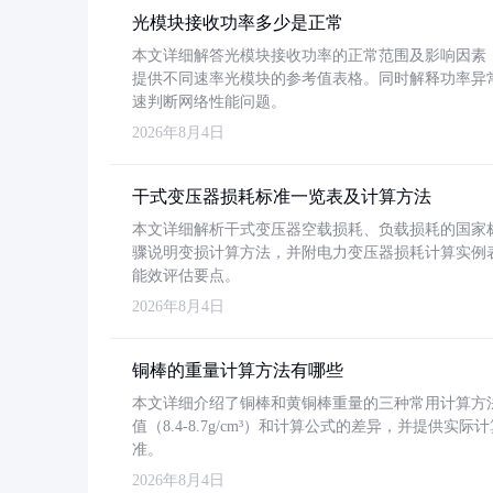
光模块接收功率多少是正常
本文详细解答光模块接收功率的正常范围及影响因素，重
提供不同速率光模块的参考值表格。同时解释功率异
速判断网络性能问题。
2026年8月4日
干式变压器损耗标准一览表及计算方法
本文详细解析干式变压器空载损耗、负载损耗的国家标准（GB
骤说明变损计算方法，并附电力变压器损耗计算实例表格
能效评估要点。
2026年8月4日
铜棒的重量计算方法有哪些
本文详细介绍了铜棒和黄铜棒重量的三种常用计算方
值（8.4-8.7g/cm³）和计算公式的差异，并提供实际
准。
2026年8月4日