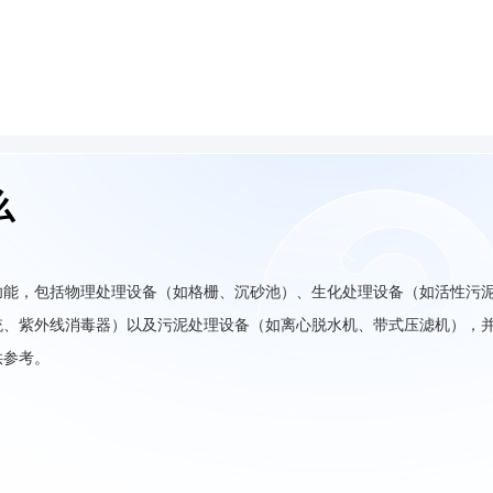
么
功能，包括物理处理设备（如格栅、沉砂池）、生化处理设备（如活性污
统、紫外线消毒器）以及污泥处理设备（如离心脱水机、带式压滤机），
供参考。