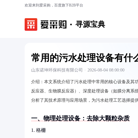
欢迎来到爱采购，百度旗下B2B平台
寻源宝典
常用的污水处理设备有什
山东诺坤环保科技有限公司
·
2026-08-04 08:00:00
介绍：
本文系统介绍了污水处理中常用的核心设备及其
反应器、生物膜反应器）、深度处理设备（如膜分离系
分析了其技术原理与应用场景，为污水处理工艺选择提
一、物理处理设备：去除大颗粒杂质
1. 格栅