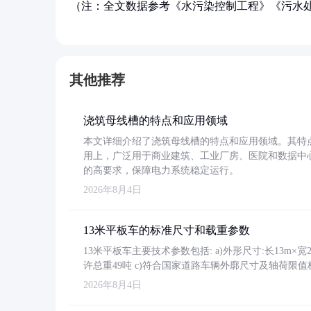
（注：全文数据参考《水污染控制工程》《污水
其他推荐
浇筑母线槽的特点和应用领域
本文详细介绍了浇筑母线槽的特点和应用领域。其特
用上，广泛用于商业建筑、工业厂房、医院和数据中
的高要求，保障电力系统稳定运行。
2026年8月4日
13米平板车的标准尺寸和载重参数
13米平板车主要技术参数包括: a)外形尺寸:长13m×宽2.4
许总重49吨 c)符合国家道路车辆外廓尺寸及轴荷限值
2026年8月4日