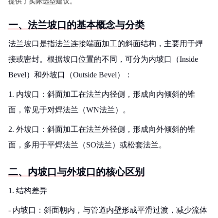
提供了实际选型建议。
一、法兰坡口的基本概念与分类
法兰坡口是指法兰连接端面加工的斜面结构，主要用于焊
接或密封。根据坡口位置的不同，可分为内坡口（Inside
Bevel）和外坡口（Outside Bevel）：
1. 内坡口：斜面加工在法兰内径侧，形成向内倾斜的锥
面，常见于对焊法兰（WN法兰）。
2. 外坡口：斜面加工在法兰外径侧，形成向外倾斜的锥
面，多用于平焊法兰（SO法兰）或松套法兰。
二、内坡口与外坡口的核心区别
1. 结构差异
- 内坡口：斜面朝内，与管道内壁形成平滑过渡，减少流体