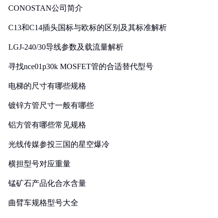
CONOSTAN公司简介
C13和C14插头国标与欧标的区别及其标准解析
LGJ-240/30导线参数及载流量解析
寻找nce01p30k MOSFET管的合适替代型号
电梯的尺寸有哪些规格
镀锌方管尺寸一般有哪些
铝方管有哪些常见规格
光线传媒参投三国的星空爆冷
横担型号对应重量
锰矿石产品化合水含量
曲臂车规格型号大全