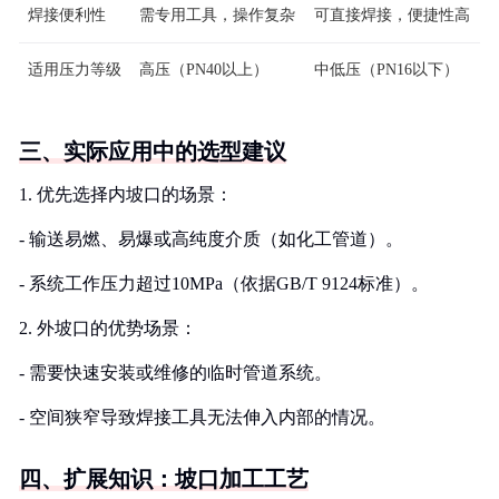
焊接便利性
需专用工具，操作复杂
可直接焊接，便捷性高
适用压力等级
高压（PN40以上）
中低压（PN16以下）
三、实际应用中的选型建议
1. 优先选择内坡口的场景：
- 输送易燃、易爆或高纯度介质（如化工管道）。
- 系统工作压力超过10MPa（依据GB/T 9124标准）。
2. 外坡口的优势场景：
- 需要快速安装或维修的临时管道系统。
- 空间狭窄导致焊接工具无法伸入内部的情况。
四、扩展知识：坡口加工工艺