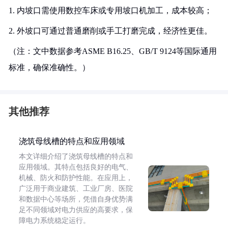
1. 内坡口需使用数控车床或专用坡口机加工，成本较高；
2. 外坡口可通过普通磨削或手工打磨完成，经济性更佳。
（注：文中数据参考ASME B16.25、GB/T 9124等国际通用
标准，确保准确性。）
其他推荐
浇筑母线槽的特点和应用领域
本文详细介绍了浇筑母线槽的特点和
应用领域。其特点包括良好的电气、
机械、防火和防护性能。在应用上，
广泛用于商业建筑、工业厂房、医院
和数据中心等场所，凭借自身优势满
足不同领域对电力供应的高要求，保
障电力系统稳定运行。