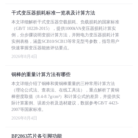
干式变压器损耗标准一览表及计算方法
本文详细解析干式变压器空载损耗、负载损耗的国家标准
（GB/T 10228-2015），提供1000kVA变压器损耗计算实
例，分步骤说明变损计算方法，并附电力变压器损耗计算
实例表格，涵盖SCB10/SCB13等常见型号参数，指导用户
快速掌握变压器能效评估要点。
2026年8月4日
铜棒的重量计算方法有哪些
本文详细介绍了铜棒和黄铜棒重量的三种常用计算方法
（理论公式法、查表法、在线工具法），重点解析了黄铜
棒密度取值（8.4-8.7g/cm³）和计算公式的差异，并提供实
际计算案例、误差分析及选材建议，数据参考GB/T 4423-
2007等国家标准。
2026年8月4日
BP2863芯片各引脚功能