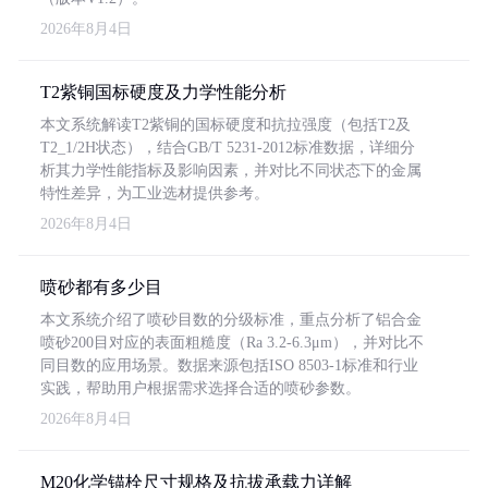
2026年8月4日
T2紫铜国标硬度及力学性能分析
本文系统解读T2紫铜的国标硬度和抗拉强度（包括T2及
T2_1/2H状态），结合GB/T 5231-2012标准数据，详细分
析其力学性能指标及影响因素，并对比不同状态下的金属
特性差异，为工业选材提供参考。
2026年8月4日
喷砂都有多少目
本文系统介绍了喷砂目数的分级标准，重点分析了铝合金
喷砂200目对应的表面粗糙度（Ra 3.2-6.3μm），并对比不
同目数的应用场景。数据来源包括ISO 8503-1标准和行业
实践，帮助用户根据需求选择合适的喷砂参数。
2026年8月4日
M20化学锚栓尺寸规格及抗拔承载力详解