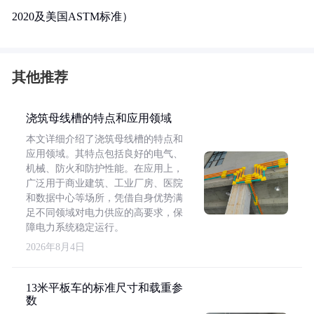
2020及美国ASTM标准）
其他推荐
浇筑母线槽的特点和应用领域
本文详细介绍了浇筑母线槽的特点和
应用领域。其特点包括良好的电气、
机械、防火和防护性能。在应用上，
广泛用于商业建筑、工业厂房、医院
和数据中心等场所，凭借自身优势满
足不同领域对电力供应的高要求，保
障电力系统稳定运行。
2026年8月4日
13米平板车的标准尺寸和载重参
数