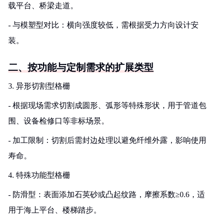
载平台、桥梁走道。
- 与模塑型对比：横向强度较低，需根据受力方向设计安
装。
二、按功能与定制需求的扩展类型
3. 异形切割型格栅
- 根据现场需求切割成圆形、弧形等特殊形状，用于管道包
围、设备检修口等非标场景。
- 加工限制：切割后需封边处理以避免纤维外露，影响使用
寿命。
4. 特殊功能型格栅
- 防滑型：表面添加石英砂或凸起纹路，摩擦系数≥0.6，适
用于海上平台、楼梯踏步。