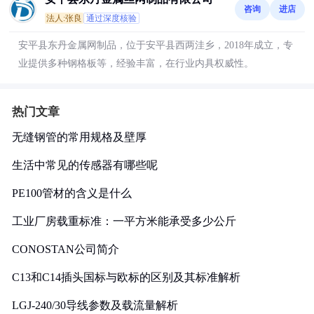
咨询
进店
法人:张良
通过深度核验
安平县东丹金属网制品，位于安平县西两洼乡，2018年成立，专
业提供多种钢格板等，经验丰富，在行业内具权威性。
热门文章
无缝钢管的常用规格及壁厚
生活中常见的传感器有哪些呢
PE100管材的含义是什么
工业厂房载重标准：一平方米能承受多少公斤
CONOSTAN公司简介
C13和C14插头国标与欧标的区别及其标准解析
LGJ-240/30导线参数及载流量解析