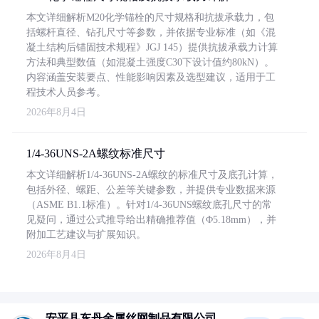
本文详细解析M20化学锚栓的尺寸规格和抗拔承载力，包
括螺杆直径、钻孔尺寸等参数，并依据专业标准（如《混
凝土结构后锚固技术规程》JGJ 145）提供抗拔承载力计算
方法和典型数值（如混凝土强度C30下设计值约80kN）。
内容涵盖安装要点、性能影响因素及选型建议，适用于工
程技术人员参考。
2026年8月4日
1/4-36UNS-2A螺纹标准尺寸
本文详细解析1/4-36UNS-2A螺纹的标准尺寸及底孔计算，
包括外径、螺距、公差等关键参数，并提供专业数据来源
（ASME B1.1标准）。针对1/4-36UNS螺纹底孔尺寸的常
见疑问，通过公式推导给出精确推荐值（Φ5.18mm），并
附加工艺建议与扩展知识。
2026年8月4日
安平县东丹金属丝网制品有限公司