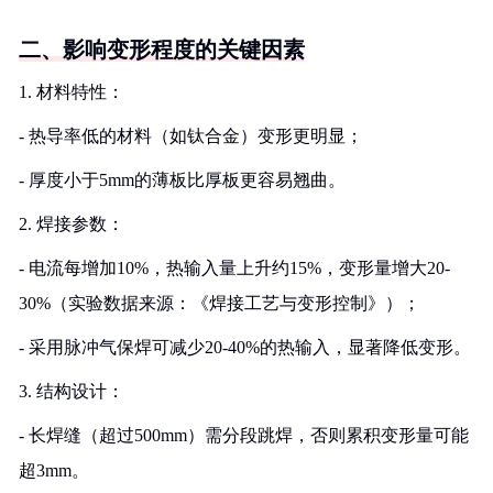
二、影响变形程度的关键因素
1. 材料特性：
- 热导率低的材料（如钛合金）变形更明显；
- 厚度小于5mm的薄板比厚板更容易翘曲。
2. 焊接参数：
- 电流每增加10%，热输入量上升约15%，变形量增大20-
30%（实验数据来源：《焊接工艺与变形控制》）；
- 采用脉冲气保焊可减少20-40%的热输入，显著降低变形。
3. 结构设计：
- 长焊缝（超过500mm）需分段跳焊，否则累积变形量可能
超3mm。