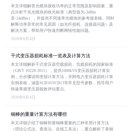
本文详细解答光模块接收功率的正常范围及影响因素，重
点分析千兆光模块的收光标准（典型值为-3dBm
至-24dBm），并提供不同速率光模块的参考值表格。同时
解释功率异常的常见原因（如光纤损耗、连接器问题）及
解决方案，帮助用户快速判断网络性能问题。
2026年8月4日
干式变压器损耗标准一览表及计算方法
本文详细解析干式变压器空载损耗、负载损耗的国家标准
（GB/T 10228-2015），提供1000kVA变压器损耗计算实
例，分步骤说明变损计算方法，并附电力变压器损耗计算
实例表格，涵盖SCB10/SCB13等常见型号参数，指导用户
快速掌握变压器能效评估要点。
2026年8月4日
铜棒的重量计算方法有哪些
本文详细介绍了铜棒和黄铜棒重量的三种常用计算方法
（理论公式法、查表法、在线工具法），重点解析了黄铜