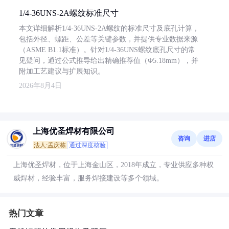
1/4-36UNS-2A螺纹标准尺寸
本文详细解析1/4-36UNS-2A螺纹的标准尺寸及底孔计算，
包括外径、螺距、公差等关键参数，并提供专业数据来源
（ASME B1.1标准）。针对1/4-36UNS螺纹底孔尺寸的常
见疑问，通过公式推导给出精确推荐值（Φ5.18mm），并
附加工艺建议与扩展知识。
2026年8月4日
上海优圣焊材有限公司
咨询
进店
法人:孟庆栋
通过深度核验
上海优圣焊材，位于上海金山区，2018年成立，专业供应多种权
威焊材，经验丰富，服务焊接建设等多个领域。
热门文章