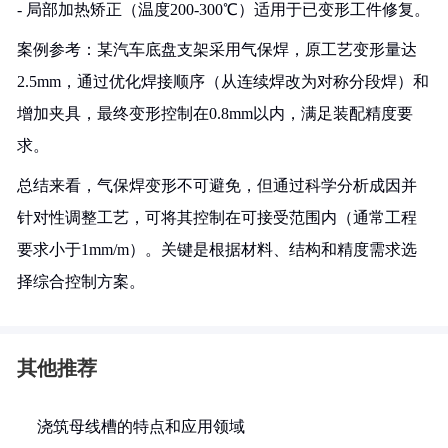
- 局部加热矫正（温度200-300℃）适用于已变形工件修复。
案例参考：某汽车底盘支架采用气保焊，原工艺变形量达
2.5mm，通过优化焊接顺序（从连续焊改为对称分段焊）和
增加夹具，最终变形控制在0.8mm以内，满足装配精度要
求。
总结来看，气保焊变形不可避免，但通过科学分析成因并
针对性调整工艺，可将其控制在可接受范围内（通常工程
要求小于1mm/m）。关键是根据材料、结构和精度需求选
择综合控制方案。
其他推荐
浇筑母线槽的特点和应用领域