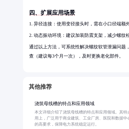
四、扩展应用场景
1. 异径连接：使用变径接头时，需在小口径端额
2. 动态振动环境：建议加装防震支架，减少螺纹
通过以上方法，可系统性解决螺纹软管泄漏问题
查（建议每3个月一次），及时更换老化部件。
其他推荐
浇筑母线槽的特点和应用领域
本文详细介绍了浇筑母线槽的特点和应用领域。其特
用上，广泛用于商业建筑、工业厂房、医院和数据中
的高要求，保障电力系统稳定运行。