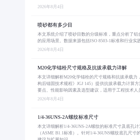
2026年8月4日
喷砂都有多少目
本文系统介绍了喷砂目数的分级标准，重点分析了铝合金喷
的应用场景。数据来源包括ISO 8503-1标准和行
2026年8月4日
M20化学锚栓尺寸规格及抗拔承载力详解
本文详细解析M20化学锚栓的尺寸规格和抗拔承载
构后锚固技术规程》JGJ 145）提供抗拔承载力计算
要点、性能影响因素及选型建议，适用于工程技术人
2026年8月4日
1/4-36UNS-2A螺纹标准尺寸
本文详细解析1/4-36UNS-2A螺纹的标准尺寸及
（ASME B1.1标准）。针对1/4-36UNS螺纹底
建议与扩展知识。