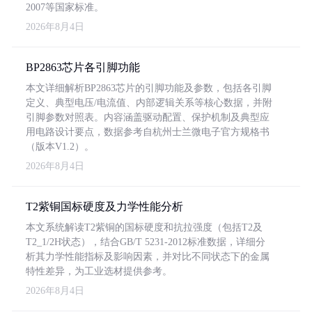
2007等国家标准。
2026年8月4日
BP2863芯片各引脚功能
本文详细解析BP2863芯片的引脚功能及参数，包括各引脚
定义、典型电压/电流值、内部逻辑关系等核心数据，并附
引脚参数对照表。内容涵盖驱动配置、保护机制及典型应
用电路设计要点，数据参考自杭州士兰微电子官方规格书
（版本V1.2）。
2026年8月4日
T2紫铜国标硬度及力学性能分析
本文系统解读T2紫铜的国标硬度和抗拉强度（包括T2及
T2_1/2H状态），结合GB/T 5231-2012标准数据，详细分
析其力学性能指标及影响因素，并对比不同状态下的金属
特性差异，为工业选材提供参考。
2026年8月4日