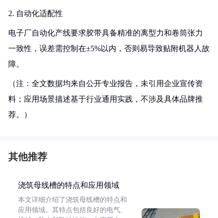
2. 自动化适配性
电子厂自动化产线要求胶带具备精准的离型力和卷筒张力
一致性，误差需控制在±5%以内，否则易导致贴附机器人故
障。
（注：全文数据均来自公开专业报告，未引用企业宣传资
料；应用场景描述基于行业通用实践，不涉及具体品牌推
荐。）
其他推荐
浇筑母线槽的特点和应用领域
本文详细介绍了浇筑母线槽的特点和
应用领域。其特点包括良好的电气、