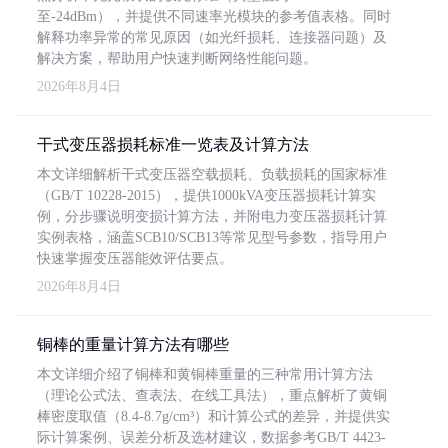
至-24dBm），并提供不同速率光模块的参考值表格。同时
解释功率异常的常见原因（如光纤损耗、连接器问题）及
解决方案，帮助用户快速判断网络性能问题。
2026年8月4日
干式变压器损耗标准一览表及计算方法
本文详细解析干式变压器空载损耗、负载损耗的国家标准
（GB/T 10228-2015），提供1000kVA变压器损耗计算实
例，分步骤说明变损计算方法，并附电力变压器损耗计算
实例表格，涵盖SCB10/SCB13等常见型号参数，指导用户
快速掌握变压器能效评估要点。
2026年8月4日
铜棒的重量计算方法有哪些
本文详细介绍了铜棒和黄铜棒重量的三种常用计算方法
（理论公式法、查表法、在线工具法），重点解析了黄铜
棒密度取值（8.4-8.7g/cm³）和计算公式的差异，并提供实
际计算案例、误差分析及选材建议，数据参考GB/T 4423-