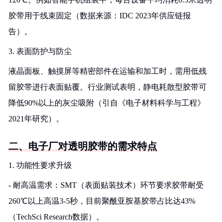
胶带用于线束固定（数据来源：IDC 2023年供应链报
告）。
3. 表面防护与防尘
液晶面板、触摸屏等精密部件在运输和加工时，需用低残
留胶带进行表面贴覆。行业测试表明，静电耗散型胶带可
降低90%以上的灰尘吸附（引自《电子材料科学与工程》
2021年研究）。
二、电子厂对透明胶带的需求特点
1. 功能性要求升级
- 耐高温需求：SMT（表面贴装技术）环节要求胶带耐受
260℃以上高温3-5秒，目前聚酰亚胺基胶带占比达43%
（TechSci Research数据）。