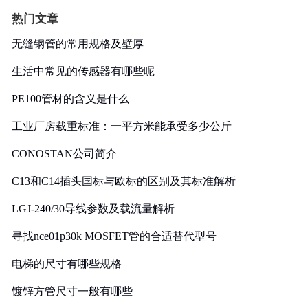
热门文章
无缝钢管的常用规格及壁厚
生活中常见的传感器有哪些呢
PE100管材的含义是什么
工业厂房载重标准：一平方米能承受多少公斤
CONOSTAN公司简介
C13和C14插头国标与欧标的区别及其标准解析
LGJ-240/30导线参数及载流量解析
寻找nce01p30k MOSFET管的合适替代型号
电梯的尺寸有哪些规格
镀锌方管尺寸一般有哪些