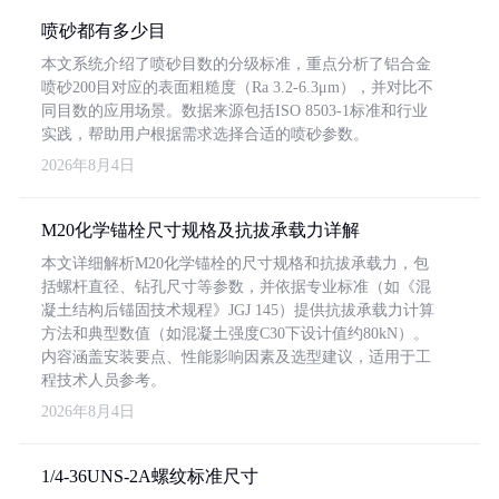
喷砂都有多少目
本文系统介绍了喷砂目数的分级标准，重点分析了铝合金
喷砂200目对应的表面粗糙度（Ra 3.2-6.3μm），并对比不
同目数的应用场景。数据来源包括ISO 8503-1标准和行业
实践，帮助用户根据需求选择合适的喷砂参数。
2026年8月4日
M20化学锚栓尺寸规格及抗拔承载力详解
本文详细解析M20化学锚栓的尺寸规格和抗拔承载力，包
括螺杆直径、钻孔尺寸等参数，并依据专业标准（如《混
凝土结构后锚固技术规程》JGJ 145）提供抗拔承载力计算
方法和典型数值（如混凝土强度C30下设计值约80kN）。
内容涵盖安装要点、性能影响因素及选型建议，适用于工
程技术人员参考。
2026年8月4日
1/4-36UNS-2A螺纹标准尺寸