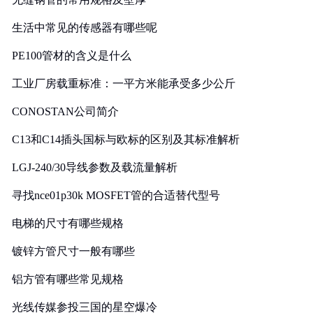
生活中常见的传感器有哪些呢
PE100管材的含义是什么
工业厂房载重标准：一平方米能承受多少公斤
CONOSTAN公司简介
C13和C14插头国标与欧标的区别及其标准解析
LGJ-240/30导线参数及载流量解析
寻找nce01p30k MOSFET管的合适替代型号
电梯的尺寸有哪些规格
镀锌方管尺寸一般有哪些
铝方管有哪些常见规格
光线传媒参投三国的星空爆冷