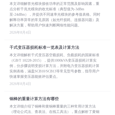
本文详细解答光模块接收功率的正常范围及影响因素，重
点分析千兆光模块的收光标准（典型值为-3dBm
至-24dBm），并提供不同速率光模块的参考值表格。同时
解释功率异常的常见原因（如光纤损耗、连接器问题）及
解决方案，帮助用户快速判断网络性能问题。
2026年8月4日
干式变压器损耗标准一览表及计算方法
本文详细解析干式变压器空载损耗、负载损耗的国家标准
（GB/T 10228-2015），提供1000kVA变压器损耗计算实
例，分步骤说明变损计算方法，并附电力变压器损耗计算
实例表格，涵盖SCB10/SCB13等常见型号参数，指导用户
快速掌握变压器能效评估要点。
2026年8月4日
铜棒的重量计算方法有哪些
本文详细介绍了铜棒和黄铜棒重量的三种常用计算方法
（理论公式法、查表法、在线工具法），重点解析了黄铜