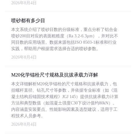
2026年8月4日
喷砂都有多少目
本文系统介绍了喷砂目数的分级标准，重点分析了铝合金
喷砂200目对应的表面粗糙度（Ra 3.2-6.3μm），并对比不
同目数的应用场景。数据来源包括ISO 8503-1标准和行业
实践，帮助用户根据需求选择合适的喷砂参数。
2026年8月4日
M20化学锚栓尺寸规格及抗拔承载力详解
本文详细解析M20化学锚栓的尺寸规格和抗拔承载力，包
括螺杆直径、钻孔尺寸等参数，并依据专业标准（如《混
凝土结构后锚固技术规程》JGJ 145）提供抗拔承载力计算
方法和典型数值（如混凝土强度C30下设计值约80kN）。
内容涵盖安装要点、性能影响因素及选型建议，适用于工
程技术人员参考。
2026年8月4日