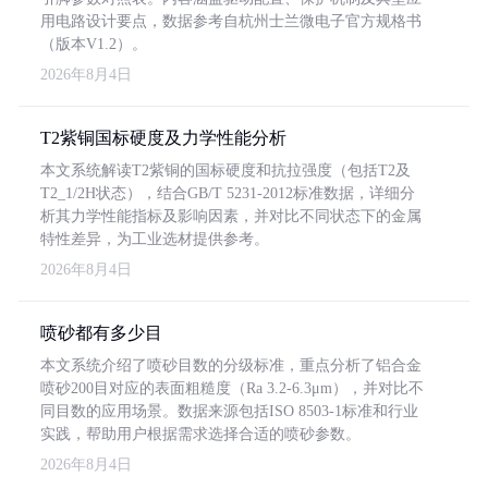
用电路设计要点，数据参考自杭州士兰微电子官方规格书
（版本V1.2）。
2026年8月4日
T2紫铜国标硬度及力学性能分析
本文系统解读T2紫铜的国标硬度和抗拉强度（包括T2及
T2_1/2H状态），结合GB/T 5231-2012标准数据，详细分
析其力学性能指标及影响因素，并对比不同状态下的金属
特性差异，为工业选材提供参考。
2026年8月4日
喷砂都有多少目
本文系统介绍了喷砂目数的分级标准，重点分析了铝合金
喷砂200目对应的表面粗糙度（Ra 3.2-6.3μm），并对比不
同目数的应用场景。数据来源包括ISO 8503-1标准和行业
实践，帮助用户根据需求选择合适的喷砂参数。
2026年8月4日