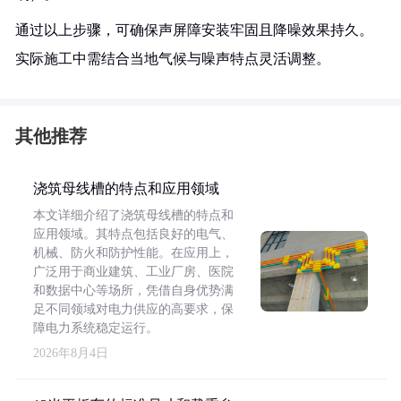
通过以上步骤，可确保声屏障安装牢固且降噪效果持久。
实际施工中需结合当地气候与噪声特点灵活调整。
其他推荐
浇筑母线槽的特点和应用领域
本文详细介绍了浇筑母线槽的特点和
应用领域。其特点包括良好的电气、
机械、防火和防护性能。在应用上，
广泛用于商业建筑、工业厂房、医院
和数据中心等场所，凭借自身优势满
足不同领域对电力供应的高要求，保
障电力系统稳定运行。
2026年8月4日