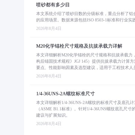
喷砂都有多少目
本文系统介绍了喷砂目数的分级标准，重点分析了铝合金喷
的应用场景。数据来源包括ISO 8503-1标准和行
2026年8月4日
M20化学锚栓尺寸规格及抗拔承载力详解
本文详细解析M20化学锚栓的尺寸规格和抗拔承载
构后锚固技术规程》JGJ 145）提供抗拔承载力计算
要点、性能影响因素及选型建议，适用于工程技术人
2026年8月4日
1/4-36UNS-2A螺纹标准尺寸
本文详细解析1/4-36UNS-2A螺纹的标准尺寸及
（ASME B1.1标准）。针对1/4-36UNS螺纹底
建议与扩展知识。
2026年8月4日