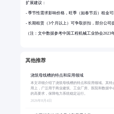
扩展建议：
- 季节性需求影响价格，旺季（如春节后）租金可
- 长期租赁（3个月以上）可争取折扣，部分公司
（注：文中数据参考中国工程机械工业协会202
其他推荐
浇筑母线槽的特点和应用领域
本文详细介绍了浇筑母线槽的特点和应用领域。其特
用上，广泛用于商业建筑、工业厂房、医院和数据中
的高要求，保障电力系统稳定运行。
2026年8月4日