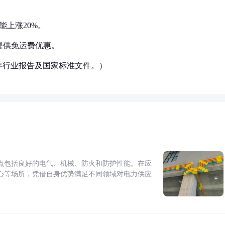
能上涨20%。
提供免运费优惠。
3年行业报告及国家标准文件。）
点包括良好的电气、机械、防火和防护性能。在应
心等场所，凭借自身优势满足不同领域对电力供应