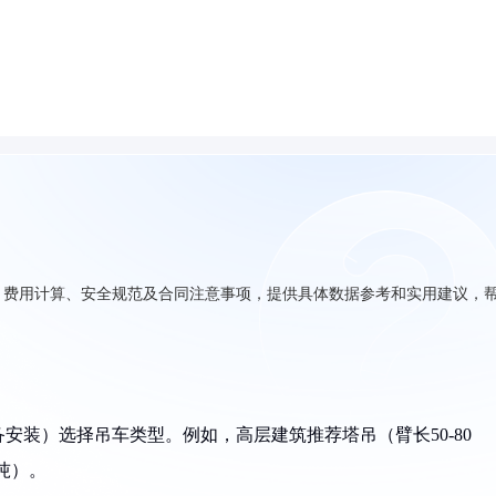
、费用计算、安全规范及合同注意事项，提供具体数据参考和实用建议，
备安装）选择吊车类型。例如，高层建筑推荐塔吊（臂长50-80
吨）。