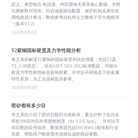
定义、典型电压/电流值、内部逻辑关系等核心数据，并附
引脚参数对照表。内容涵盖驱动配置、保护机制及典型应
用电路设计要点，数据参考自杭州士兰微电子官方规格书
（版本V1.2）。
2026年8月4日
T2紫铜国标硬度及力学性能分析
本文系统解读T2紫铜的国标硬度和抗拉强度（包括T2及
T2_1/2H状态），结合GB/T 5231-2012标准数据，详细分
析其力学性能指标及影响因素，并对比不同状态下的金属
特性差异，为工业选材提供参考。
2026年8月4日
喷砂都有多少目
本文系统介绍了喷砂目数的分级标准，重点分析了铝合金
喷砂200目对应的表面粗糙度（Ra 3.2-6.3μm），并对比不
同目数的应用场景。数据来源包括ISO 8503-1标准和行业
实践，帮助用户根据需求选择合适的喷砂参数。