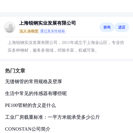
上海锐钢实业发展有限公司
咨询
进店
法人:余根坚
通过真实性核验
上海锐钢实业发展有限公司，2011年成立于上海金山区，专业供
应多种钢材，服务多领域，经验丰富，权威可靠。
热门文章
无缝钢管的常用规格及壁厚
生活中常见的传感器有哪些呢
PE100管材的含义是什么
工业厂房载重标准：一平方米能承受多少公斤
CONOSTAN公司简介