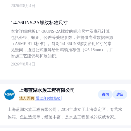
2026年8月4日
1/4-36UNS-2A螺纹标准尺寸
本文详细解析1/4-36UNS-2A螺纹的标准尺寸及底孔计算，
包括外径、螺距、公差等关键参数，并提供专业数据来源
（ASME B1.1标准）。针对1/4-36UNS螺纹底孔尺寸的常
见疑问，通过公式推导给出精确推荐值（Φ5.18mm），并
附加工艺建议与扩展知识。
2026年8月4日
上海蓝湖水族工程有限公司
咨询
进店
法人:栗勇
通过真实性核验
上海蓝湖水族工程有限公司，2014年成立于上海嘉定区，专营水
族箱、鱼缸造景等，经验丰富，是水族工程领域的权威专家。