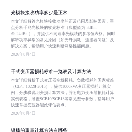
光模块接收功率多少是正常
本文详细解答光模块接收功率的正常范围及影响因素，重
点分析千兆光模块的收光标准（典型值为-3dBm
至-24dBm），并提供不同速率光模块的参考值表格。同时
解释功率异常的常见原因（如光纤损耗、连接器问题）及
解决方案，帮助用户快速判断网络性能问题。
2026年8月4日
干式变压器损耗标准一览表及计算方法
本文详细解析干式变压器空载损耗、负载损耗的国家标准
（GB/T 10228-2015），提供1000kVA变压器损耗计算实
例，分步骤说明变损计算方法，并附电力变压器损耗计算
实例表格，涵盖SCB10/SCB13等常见型号参数，指导用户
快速掌握变压器能效评估要点。
2026年8月4日
铜棒的重量计算方法有哪些