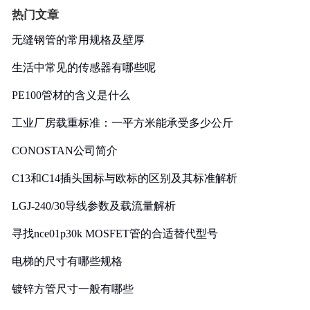
热门文章
无缝钢管的常用规格及壁厚
生活中常见的传感器有哪些呢
PE100管材的含义是什么
工业厂房载重标准：一平方米能承受多少公斤
CONOSTAN公司简介
C13和C14插头国标与欧标的区别及其标准解析
LGJ-240/30导线参数及载流量解析
寻找nce01p30k MOSFET管的合适替代型号
电梯的尺寸有哪些规格
镀锌方管尺寸一般有哪些