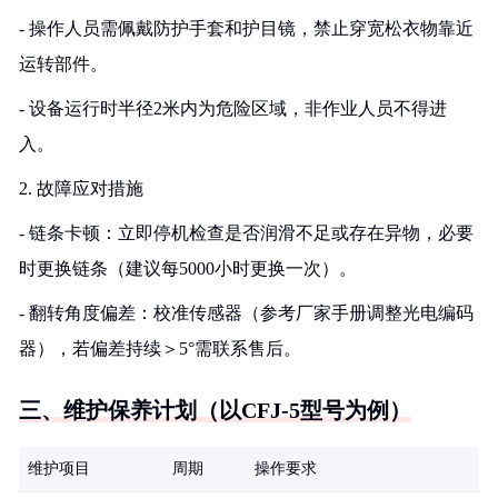
- 操作人员需佩戴防护手套和护目镜，禁止穿宽松衣物靠近
运转部件。
- 设备运行时半径2米内为危险区域，非作业人员不得进
入。
2. 故障应对措施
- 链条卡顿：立即停机检查是否润滑不足或存在异物，必要
时更换链条（建议每5000小时更换一次）。
- 翻转角度偏差：校准传感器（参考厂家手册调整光电编码
器），若偏差持续＞5°需联系售后。
三、维护保养计划（以CFJ-5型号为例）
维护项目
周期
操作要求