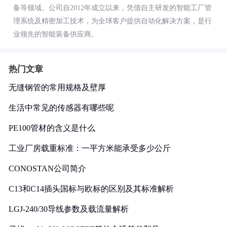
备等领域。公司自2012年成立以来，凭借自主研发的智能工厂管
理系统及精密加工技术，为全球客户提供自动化解决方案，是行
业领先的智能装备供应商。
热门文章
无缝钢管的常用规格及壁厚
生活中常见的传感器有哪些呢
PE100管材的含义是什么
工业厂房载重标准：一平方米能承受多少公斤
CONOSTAN公司简介
C13和C14插头国标与欧标的区别及其标准解析
LGJ-240/30导线参数及载流量解析