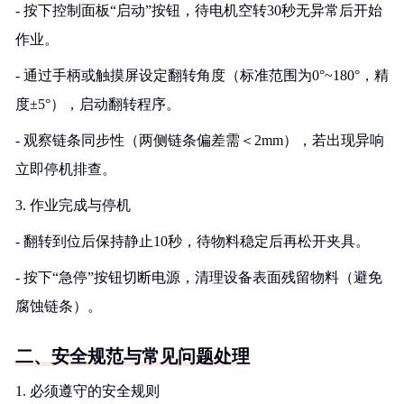
- 按下控制面板“启动”按钮，待电机空转30秒无异常后开始
作业。
- 通过手柄或触摸屏设定翻转角度（标准范围为0°~180°，精
度±5°），启动翻转程序。
- 观察链条同步性（两侧链条偏差需＜2mm），若出现异响
立即停机排查。
3. 作业完成与停机
- 翻转到位后保持静止10秒，待物料稳定后再松开夹具。
- 按下“急停”按钮切断电源，清理设备表面残留物料（避免
腐蚀链条）。
二、安全规范与常见问题处理
1. 必须遵守的安全规则