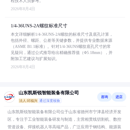
程技术人员参考。
2026年8月4日
1/4-36UNS-2A螺纹标准尺寸
本文详细解析1/4-36UNS-2A螺纹的标准尺寸及底孔计算，
包括外径、螺距、公差等关键参数，并提供专业数据来源
（ASME B1.1标准）。针对1/4-36UNS螺纹底孔尺寸的常
见疑问，通过公式推导给出精确推荐值（Φ5.18mm），并
附加工艺建议与扩展知识。
2026年8月4日
山东凯斯锐智能装备有限公司
咨询
进店
法人:邱福兴
通过深度核验
山东凯斯锐智能装备有限公司位于山东省德州市宁津县经济开发
区，专注于工业智能装备研发与制造，主营相贯线切割机、数控
管道设备、焊接机器人等高端产品，广泛应用于钢结构、能源装