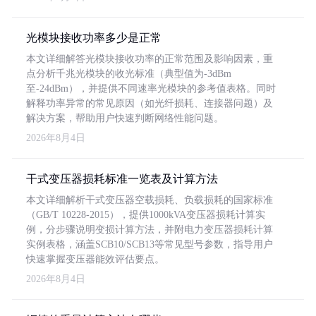
光模块接收功率多少是正常
本文详细解答光模块接收功率的正常范围及影响因素，重
点分析千兆光模块的收光标准（典型值为-3dBm
至-24dBm），并提供不同速率光模块的参考值表格。同时
解释功率异常的常见原因（如光纤损耗、连接器问题）及
解决方案，帮助用户快速判断网络性能问题。
2026年8月4日
干式变压器损耗标准一览表及计算方法
本文详细解析干式变压器空载损耗、负载损耗的国家标准
（GB/T 10228-2015），提供1000kVA变压器损耗计算实
例，分步骤说明变损计算方法，并附电力变压器损耗计算
实例表格，涵盖SCB10/SCB13等常见型号参数，指导用户
快速掌握变压器能效评估要点。
2026年8月4日