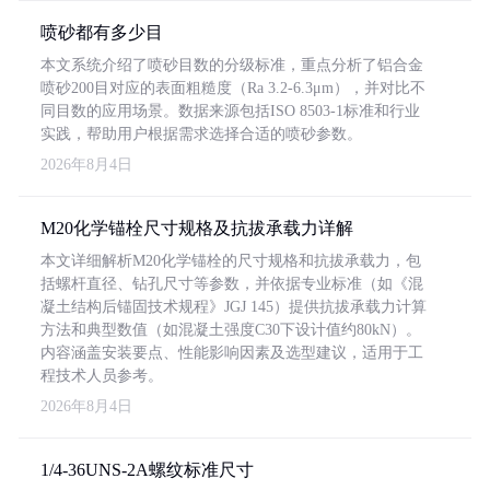
喷砂都有多少目
本文系统介绍了喷砂目数的分级标准，重点分析了铝合金
喷砂200目对应的表面粗糙度（Ra 3.2-6.3μm），并对比不
同目数的应用场景。数据来源包括ISO 8503-1标准和行业
实践，帮助用户根据需求选择合适的喷砂参数。
2026年8月4日
M20化学锚栓尺寸规格及抗拔承载力详解
本文详细解析M20化学锚栓的尺寸规格和抗拔承载力，包
括螺杆直径、钻孔尺寸等参数，并依据专业标准（如《混
凝土结构后锚固技术规程》JGJ 145）提供抗拔承载力计算
方法和典型数值（如混凝土强度C30下设计值约80kN）。
内容涵盖安装要点、性能影响因素及选型建议，适用于工
程技术人员参考。
2026年8月4日
1/4-36UNS-2A螺纹标准尺寸