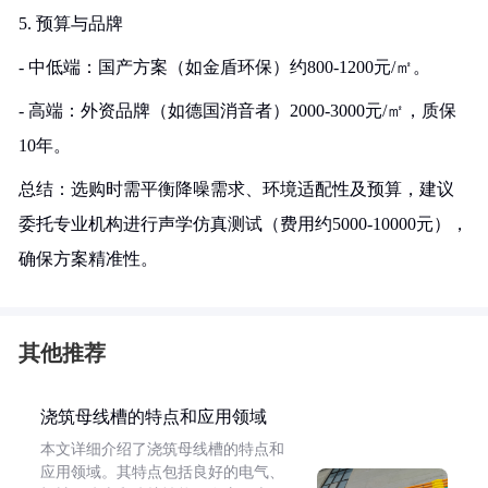
5. 预算与品牌
- 中低端：国产方案（如金盾环保）约800-1200元/㎡。
- 高端：外资品牌（如德国消音者）2000-3000元/㎡，质保
10年。
总结：选购时需平衡降噪需求、环境适配性及预算，建议
委托专业机构进行声学仿真测试（费用约5000-10000元），
确保方案精准性。
其他推荐
浇筑母线槽的特点和应用领域
本文详细介绍了浇筑母线槽的特点和
应用领域。其特点包括良好的电气、