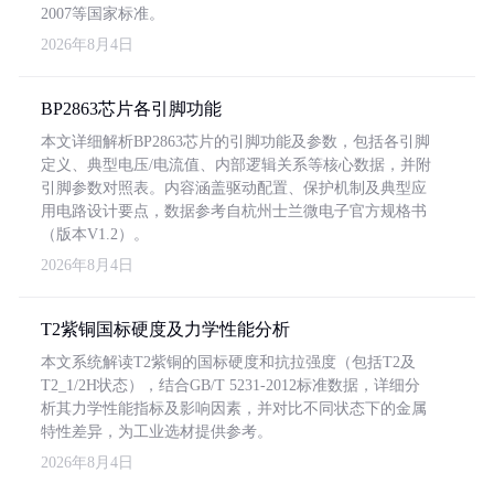
2007等国家标准。
2026年8月4日
BP2863芯片各引脚功能
本文详细解析BP2863芯片的引脚功能及参数，包括各引脚
定义、典型电压/电流值、内部逻辑关系等核心数据，并附
引脚参数对照表。内容涵盖驱动配置、保护机制及典型应
用电路设计要点，数据参考自杭州士兰微电子官方规格书
（版本V1.2）。
2026年8月4日
T2紫铜国标硬度及力学性能分析
本文系统解读T2紫铜的国标硬度和抗拉强度（包括T2及
T2_1/2H状态），结合GB/T 5231-2012标准数据，详细分
析其力学性能指标及影响因素，并对比不同状态下的金属
特性差异，为工业选材提供参考。
2026年8月4日