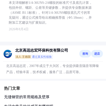
本文详细解析1/4-36UNS-2A螺纹的标准尺寸及底孔计算，
包括外径、螺距、公差等关键参数，并提供专业数据来源
（ASME B1.1标准）。针对1/4-36UNS螺纹底孔尺寸的常
见疑问，通过公式推导给出精确推荐值（Φ5.18mm），并
附加工艺建议与扩展知识。
2026年8月4日
北京高远志宏环保科技有限公司
咨询
进店
法人:王德国
通过真实性核验
北京高远志宏，2007年成立于大兴区，专业提供吸音隔音等降噪
产品，经验丰富，技术权威，服务广泛，品质可靠。
热门文章
无缝钢管的常用规格及壁厚