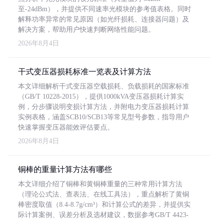
至-24dBm），并提供不同速率光模块的参考值表格。同时
解释功率异常的常见原因（如光纤损耗、连接器问题）及
解决方案，帮助用户快速判断网络性能问题。
2026年8月4日
干式变压器损耗标准一览表及计算方法
本文详细解析干式变压器空载损耗、负载损耗的国家标准
（GB/T 10228-2015），提供1000kVA变压器损耗计算实
例，分步骤说明变损计算方法，并附电力变压器损耗计算
实例表格，涵盖SCB10/SCB13等常见型号参数，指导用户
快速掌握变压器能效评估要点。
2026年8月4日
铜棒的重量计算方法有哪些
本文详细介绍了铜棒和黄铜棒重量的三种常用计算方法
（理论公式法、查表法、在线工具法），重点解析了黄铜
棒密度取值（8.4-8.7g/cm³）和计算公式的差异，并提供实
际计算案例、误差分析及选材建议，数据参考GB/T 4423-