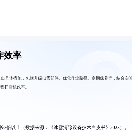
作效率
提出具体措施，包括升级扫雪部件、优化作业路径、定期保养等，结合实
工程扫雪机效率。
长3倍以上（数据来源：《冰雪清除设备技术白皮书》2023）。