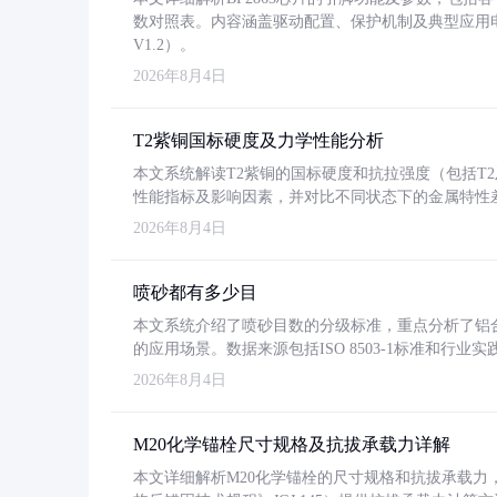
数对照表。内容涵盖驱动配置、保护机制及典型应用
V1.2）。
2026年8月4日
T2紫铜国标硬度及力学性能分析
本文系统解读T2紫铜的国标硬度和抗拉强度（包括T2及T2
性能指标及影响因素，并对比不同状态下的金属特性
2026年8月4日
喷砂都有多少目
本文系统介绍了喷砂目数的分级标准，重点分析了铝合金喷
的应用场景。数据来源包括ISO 8503-1标准和行
2026年8月4日
M20化学锚栓尺寸规格及抗拔承载力详解
本文详细解析M20化学锚栓的尺寸规格和抗拔承载