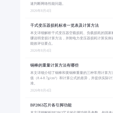
速判断网络性能问题。
2026年8月4日
干式变压器损耗标准一览表及计算方法
本文详细解析干式变压器空载损耗、负载损耗的国家标准（GB
骤说明变损计算方法，并附电力变压器损耗计算实例表格
能效评估要点。
2026年8月4日
铜棒的重量计算方法有哪些
本文详细介绍了铜棒和黄铜棒重量的三种常用计算方
值（8.4-8.7g/cm³）和计算公式的差异，并提供实际
准。
2026年8月4日
BP2863芯片各引脚功能
本文详细解析BP2863芯片的引脚功能及参数，包