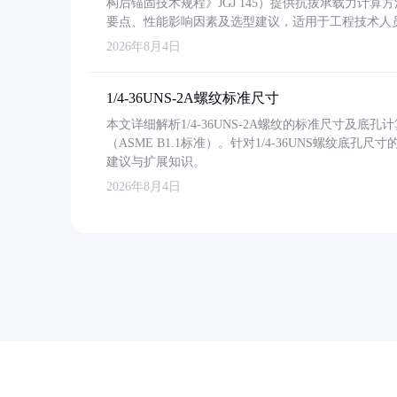
构后锚固技术规程》JGJ 145）提供抗拔承载力计算
要点、性能影响因素及选型建议，适用于工程技术人
2026年8月4日
1/4-36UNS-2A螺纹标准尺寸
本文详细解析1/4-36UNS-2A螺纹的标准尺寸及
（ASME B1.1标准）。针对1/4-36UNS螺纹底
建议与扩展知识。
2026年8月4日